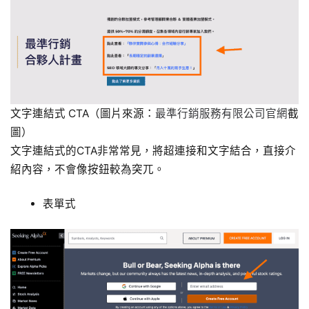
文字連結式 CTA（圖片來源：
最準行銷服務有限公司官網
截
圖）
文字連結式的CTA非常常見，將超連接和文字結合，直接介
紹內容，不會像按鈕較為突兀。
表單式