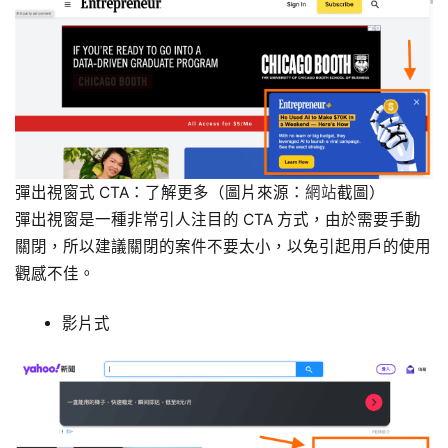
彈出視窗式 CTA：了解更多（圖片來源：
網站
截圖）
彈出視窗是一種非常引人注目的 CTA 方式，由於需要手動
關閉，所以建議關閉的案件不要太小，以免引起用戶的使用
觀感不佳。
影片式