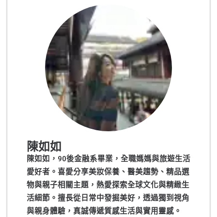
陳如如
陳如如，90後金融系畢業，全職媽媽與旅遊生活
愛好者。喜愛分享美妝保養、醫美趨勢、精品選
物與親子相關主題，熱愛探索全球文化與精緻生
活細節。擅長從日常中發掘美好，透過獨到視角
與親身體驗，真誠傳遞質感生活與實用靈感。