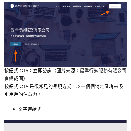
按鈕式 CTA：立即諮詢（圖片來源：
最準行銷服務有限公司
官網
截圖）
按鈕式 CTA 是很常見的呈現方式，以一個個特定區塊來吸
引用戶的注意力。
文字連結式