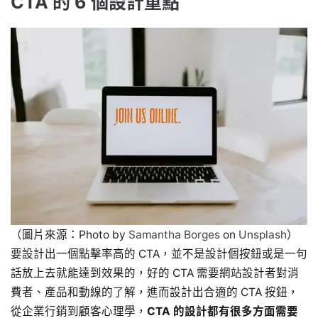
CTA 的 6 個設計重點
（圖片來源：Photo by
Samantha Borges
on
Unsplash
）
要設計出一個點擊率高的 CTA，並不是設計個按鈕或是一句
話放上去就能達到效果的，好的 CTA 需要網站設計者對消
費者、產品和動線的了解，進而設計出合適的 CTA 按鈕，
從企業行銷到顧客心理學，
CTA 的設計都有很多方面需要