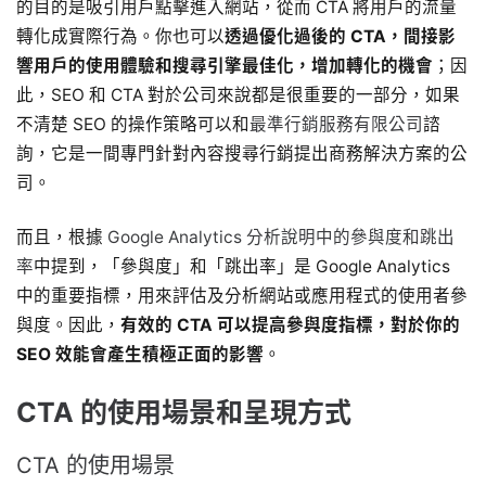
的目的是吸引用戶點擊進入網站，從而 CTA 將用戶的流量
轉化成實際行為。你也可以
透過優化過後的 CTA，間接影
響用戶的使用體驗和搜尋引擎最佳化，增加轉化的機會
；因
此，SEO 和 CTA 對於公司來說都是很重要的一部分，如果
不清楚 SEO 的操作策略可以和
最準行銷服務有限公司
諮
詢，​​它是一間專門針對內容搜尋行銷提出商務解決方案的公
司。
而且，根據
Google Analytics 分析說明中的參與度和跳出
率
中提到，「參與度」和「跳出率」是 Google Analytics
中的重要指標，用來評估及分析網站或應用程式的使用者參
與度。因此，
有效的 CTA 可以提高參與度指標，對於你的
SEO 效能會產生積極正面的影響
。
CTA 的使用場景和呈現方式
CTA 的使用場景