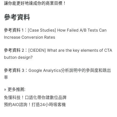
讓你能更好地達成你的商業目標！
參考資料
參考資料 1：
[Case Studies] How Failed A/B Tests Can
Increase Conversion Rates
參考資料 2：
[CIEDEN] What are the key elements of CTA
button design?
參考資料 3：
Google Analytics分析說明中的參與度和跳出
率
» 更多推薦:
免懂科技！口語化帶你建數位品牌
預約AIO諮詢！打造24小時吸客機