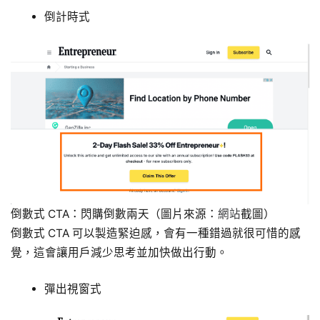
倒計時式
倒數式 CTA：閃購倒數兩天（圖片來源：
網站
截圖）
倒數式 CTA 可以製造緊迫感，會有一種錯過就很可惜的感
覺，這會讓用戶減少思考並加快做出行動。
彈出視窗式