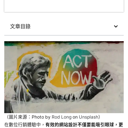
文章目錄
（圖片來源：Photo by
Rod Long
on
Unsplash
）
在數位行銷體驗中，
有效的網站設計不僅要能吸引眼球，更