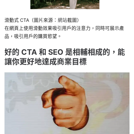
滑動式 CTA（圖片來源：
網站
截圖）
在網頁上使用滑動效果吸引用戶的注意力，同時可展示產
品，吸引用戶的購買慾望。
好的 CTA 和 SEO 是相輔相成的，能
讓你更好地達成商業目標