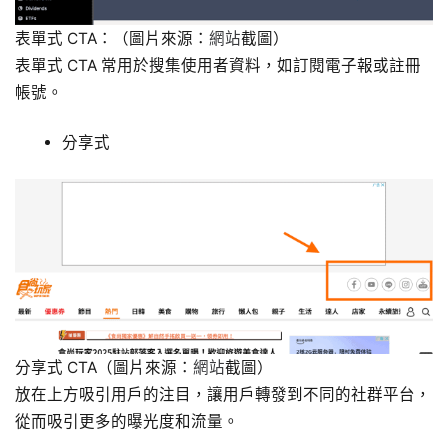
表單式 CTA：（圖片來源：
網站
截圖）
表單式 CTA 常用於搜集使用者資料，如訂閱電子報或註冊
帳號。
分享式
分享式 CTA（圖片來源：
網站
截圖）
放在上方吸引用戶的注目，讓用戶轉發到不同的社群平台，
從而吸引更多的曝光度和流量。