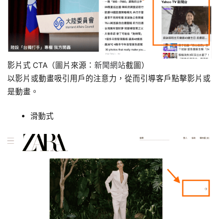
影片式 CTA（圖片來源：
新聞網站
截圖）
以影片或動畫吸引用戶的注意力，從而引導客戶點擊影片或
是動畫。
滑動式