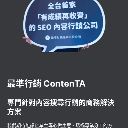
最準行銷 ContenTA
專門針對內容搜尋行銷的商務解決
方案
我們期待能讓企業主專心做生意，透過專業分工的方