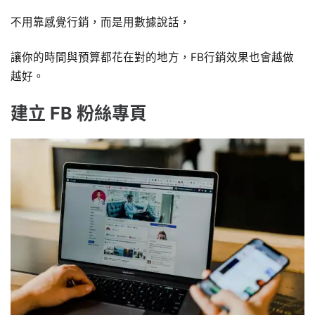
不用靠感覺行銷，而是用數據說話，
讓你的時間與預算都花在對的地方，FB行銷效果也會越做
越好。
建立 FB 粉絲專頁