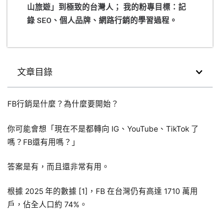
山旅遊」到極致的台灣人； 我的粉專目標：記
錄 SEO、個人品牌、網路行銷的學習過程。
文章目錄
FB行銷是什麼？為什麼要開始？
你可能會想「現在不是都轉向 IG、YouTube、TikTok 了
嗎？FB還有用嗎？」
答案是有，而且還非常有用。
根據 2025 年的數據 [1]，FB 在台灣仍有高達 1710 萬用
戶，佔全人口約 74%。