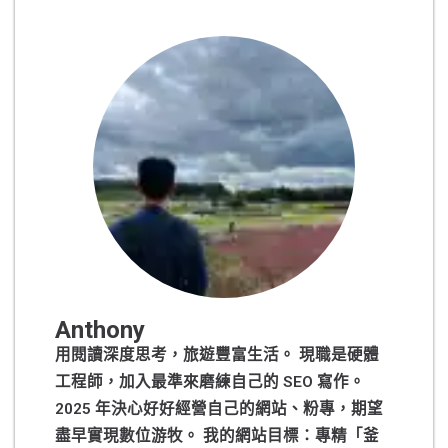
Anthony
用閱讀深度思考，旅遊豐富生活。 現職是硬體
工程師，加入最準來磨練自己的 SEO 寫作。
2025 年決心好好經營自己的網站、粉專，期望
盡早實現數位游牧。 我的網站目標：專精「釜