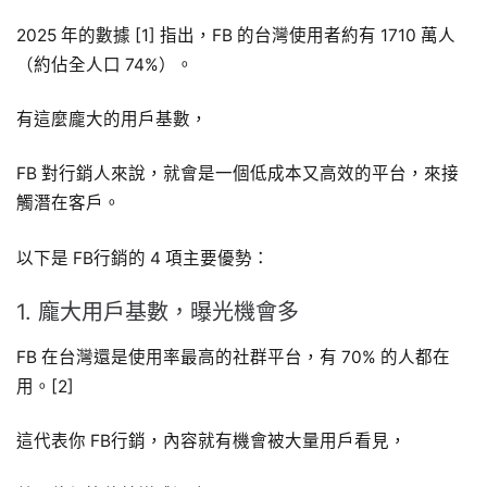
2025 年的數據 [1] 指出，FB 的台灣使用者約有 1710 萬人
（約佔全人口 74%）。
有這麼龐大的用戶基數，
FB 對行銷人來說，就會是一個低成本又高效的平台，來接
觸潛在客戶。
以下是 FB行銷的 4 項主要優勢：
1. 龐大用戶基數，曝光機會多
FB 在台灣還是使用率最高的社群平台，有 70% 的人都在
用。[2]
這代表你 FB行銷，內容就有機會被大量用戶看見，