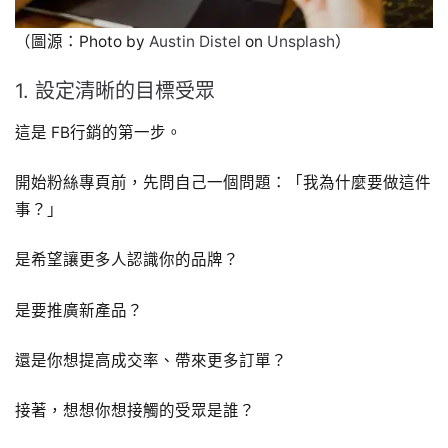
（圖源：Photo by
Austin Distel
on
Unsplash
）
1. 設定清晰的目標受眾
這是 FB行銷的第一步。
開始粉絲專頁前，先問自己一個問題：「我為什麼要做這件
事？」
是希望讓更多人認識你的品牌？
是要推廣新產品？
還是你想提高成交率、帶來更多訂單？
接著，想想你想接觸的受眾是誰？