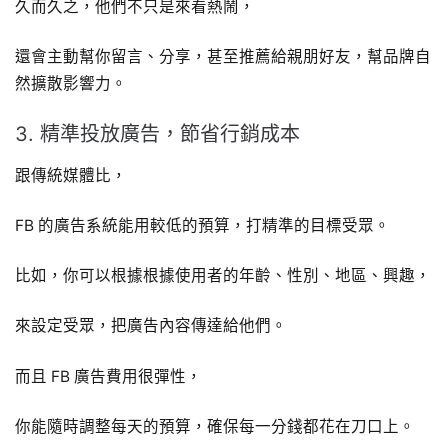
久而久之，他們不只是來看熱鬧，
還會主動幫你留言、分享，甚至推薦給親朋好友，幫品牌自
然擴散影響力。
3. 精準投放廣告，節省行銷成本
跟傳統媒體比，
FB 的廣告系統能用較低的預算，打精準的目標受眾。
比如，你可以根據根據使用者的年齡、性別、地區、興趣，
來設定受眾，把廣告內容傳達給他們。
而且 FB 廣告費用很彈性，
你能隨時調整每天的預算，確保每一分錢都花在刀口上。