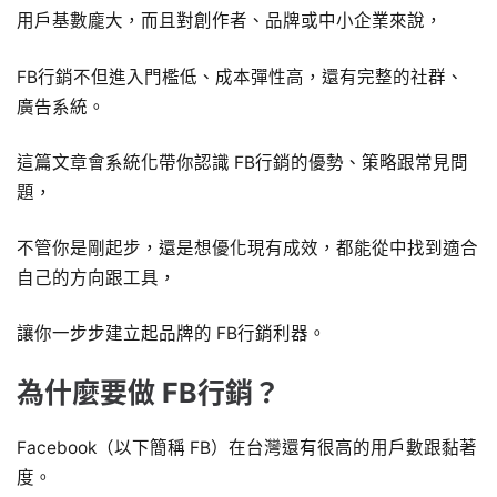
用戶基數龐大，而且對創作者、品牌或中小企業來說，
FB行銷不但進入門檻低、成本彈性高，還有完整的社群、
廣告系統。
這篇文章會系統化帶你認識 FB行銷的優勢、策略跟常見問
題，
不管你是剛起步，還是想優化現有成效，都能從中找到適合
自己的方向跟工具，
讓你一步步建立起品牌的 FB行銷利器。
為什麼要做 FB行銷？
Facebook（以下簡稱 FB）在台灣還有很高的用戶數跟黏著
度。