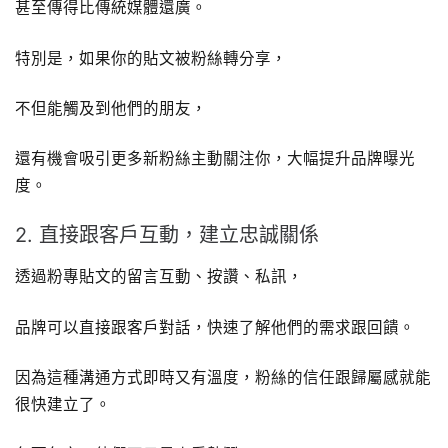
甚至傳得比傳統媒體還廣。
特別是，如果你的貼文被粉絲轉分享，
不但能觸及到他們的朋友，
還有機會吸引更多新粉絲主動關注你，大幅提升品牌曝光
度。
2. 直接跟客戶互動，建立忠誠關係
透過粉專貼文的留言互動、按讚、私訊，
品牌可以直接跟客戶對話，快速了解他們的需求跟回饋。
因為這種溝通方式即時又有溫度，粉絲的信任跟歸屬感就能
很快建立了。