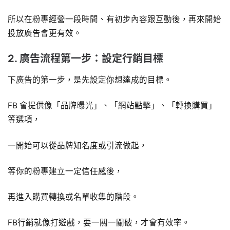
所以在粉專經營一段時間、有初步內容跟互動後，再來開始
投放廣告會更有效。
2. 廣告流程第一步：設定行銷目標
下廣告的第一步，是先設定你想達成的目標。
FB 會提供像「品牌曝光」、「網站點擊」、「轉換購買」
等選項，
一開始可以從品牌知名度或引流做起，
等你的粉專建立一定信任感後，
再進入購買轉換或名單收集的階段。
FB行銷就像打遊戲，要一關一關破，才會有效率。