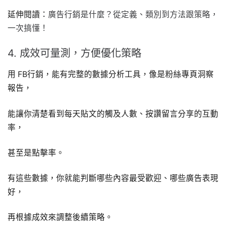
延伸閱讀：
廣告行銷是什麼？從定義、類別到方法跟策略，
一次搞懂！
4. 成效可量測，方便優化策略
用 FB行銷，能有完整的數據分析工具，像是粉絲專頁洞察
報告，
能讓你清楚看到每天貼文的觸及人數、按讚留言分享的互動
率，
甚至是點擊率。
有這些數據，你就能判斷哪些內容最受歡迎、哪些廣告表現
好，
再根據成效來調整後續策略。