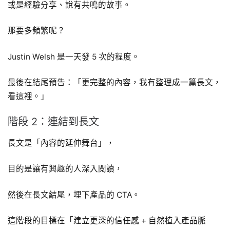
或是經驗分享、說有共鳴的故事。
那要多頻繁呢？
Justin Welsh 是一天發 5 次的程度。
最後在結尾預告：「更完整的內容，我有整理成一篇長文，
看這裡。」
階段 2：連結到長文
長文是「內容的延伸舞台」，
目的是讓有興趣的人深入閱讀，
然後在長文結尾，埋下產品的 CTA。
這階段的目標在「建立更深的信任感 + 自然植入產品脈