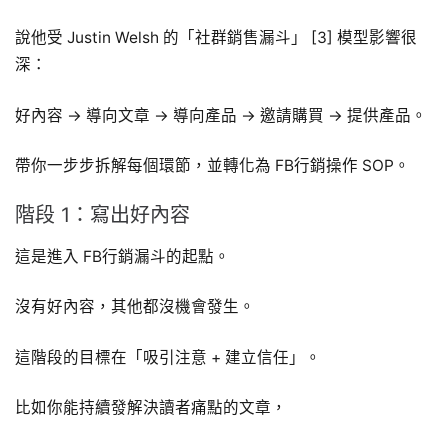
說他受 Justin Welsh 的「社群銷售漏斗」 [3] 模型影響很
深：
好內容 → 導向文章 → 導向產品 → 邀請購買 → 提供產品。
帶你一步步拆解每個環節，並轉化為 FB行銷操作 SOP。
階段 1：寫出好內容
這是進入 FB行銷漏斗的起點。
沒有好內容，其他都沒機會發生。
這階段的目標在「吸引注意 + 建立信任」。
比如你能持續發解決讀者痛點的文章，