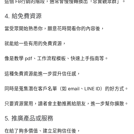
這個 FB行銷的階段，通常會慢慢轉換出「忠實觀眾群」。
4. 給免費資源
當受眾開始熟悉你，願意花時間看你的內容後，
就能給一些有用的免費資源，
像是教學 pdf、工作流程模板、快速上手指南等。
這種免費資源能進一步提升信任感，
同時是蒐集潛在客戶名單（如 email、LINE ID）的好方式。
只要資源實用，讀者會主動推薦給朋友，進一步幫你擴散。
5. 推廣產品或服務
在給了夠多價值、建立足夠信任後，