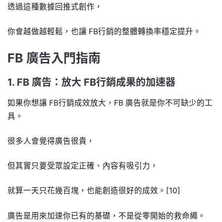
透過這種數據回推式創作，
你會越做越輕鬆，也讓 FB行銷的整體轉換率穩定提升。
FB 廣告入門指南
1. FB 廣告：放大 FB行銷成果的加速器
如果你想讓 FB行銷成效放大，FB 廣告就是你不可缺少的工
具。
很多人會覺得廣告很貴，
但其實只要受眾設定正確、內容有吸引力，
就算一天只花幾百塊，也能創造很好的成效。[10]
廣告是用來加速你已有的基礎，不是從零開始的救命繩。