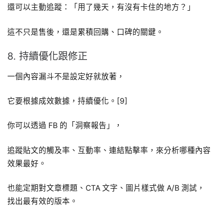
還可以主動追蹤：「用了幾天，有沒有卡住的地方？」
這不只是售後，還是累積回購、口碑的關鍵。
8. 持續優化跟修正
一個內容漏斗不是設定好就放著，
它要根據成效數據，持續優化。[9]
你可以透過 FB 的「洞察報告」，
追蹤貼文的觸及率、互動率、連結點擊率，來分析哪種內容
效果最好。
也能定期對文章標題、CTA 文字、圖片樣式做 A/B 測試，
找出最有效的版本。