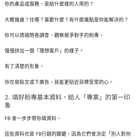
你的產品或服務，是給什麼樣的人用的？
大概幾歲？住哪？喜歡什麼？有什麼痛點是你能解決的？
你可以透過問卷調查、觀察競爭對手的粉專，
慢慢拼出一個「理想客戶」的樣子。
有了清楚的形象，
你在寫貼文或下廣告，就能更貼近目標受眾的心。
2. 填好粉專基本資料，給人「專業」的第一印
象
FB 會一步步帶你填資料，
這些資料也是 FB行銷的關鍵，因為它們會決定「別人對你