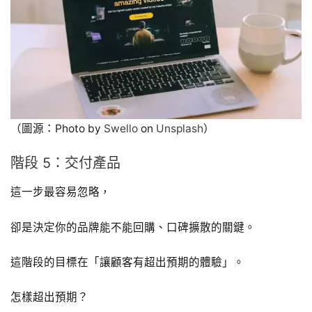
（圖源：Photo by
Swello
on
Unsplash
）
階段 5：交付產品
這一步最容易忽略，
卻是決定你的品牌能不能回購、口碑擴散的關鍵。
這階段的目標在「讓顧客有超出預期的體驗」。
怎樣超出預期？