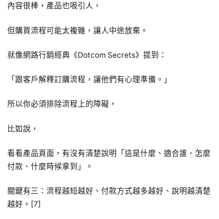
內容很棒，產品也吸引人，
但購買流程可能太複雜，讓人中途放棄。
就像網路行銷經典《Dotcom Secrets》提到：
「跟客戶解釋訂購流程，讓他們有心理準備。」
所以你必須排除流程上的障礙，
比如說，
看看產品頁面，有沒有清楚說明「這是什麼、適合誰、怎麼
付款、什麼時候拿到」。
關鍵有三：流程越短越好、付款方式越多越好、說明越清楚
越好。[7]