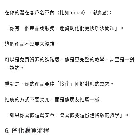
在你的潛在客戶名單內（比如 email），就能說：
「你有一個產品或服務，能幫助他們更快解決問題」。
這個產品不需要太複雜，
可以是免費資源的進階版，像是更完整的教學，甚至是一對
一諮詢。
重點是，你的產品要能「接住」剛好對應的需求。
推廣的方式不要突兀，而是像朋友推薦一樣：
「如果你喜歡這篇文章，會喜歡我這份進階版的教學」。
6. 簡化購買流程