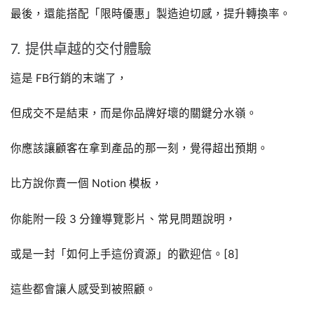
最後，還能搭配「限時優惠」製造迫切感，提升轉換率。
7. 提供卓越的交付體驗
這是 FB行銷的末端了，
但成交不是結束，而是你品牌好壞的關鍵分水嶺。
你應該讓顧客在拿到產品的那一刻，覺得超出預期。
比方說你賣一個 Notion 模板，
你能附一段 3 分鐘導覽影片、常見問題說明，
或是一封「如何上手這份資源」的歡迎信。[8]
這些都會讓人感受到被照顧。