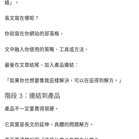
絡」。
長文寫在哪呢？
你就寫在你網站的部落格，
文中融入你使用的策略、工具或方法，
最後在文章結尾，加入產品連結：
「如果你也想要像我這樣解決，可以在這得到解方。」
階段 3：連結到產品
產品不一定要賣得很硬，
它其實是長文的延伸，具體的問題解方。