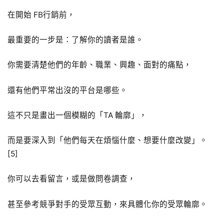
在開始 FB行銷前，
最重要的一步是：了解你的讀者是誰。
你需要清楚他們的年齡、職業、興趣、面對的痛點，
還有他們平常出沒的平台是哪些。
這不只是畫出一個模糊的「TA 輪廓」，
而是要深入到「他們每天在煩惱什麼、想要什麼改變」。
[5]
你可以去看留言，或是做問卷調查，
甚至參考競爭對手的受眾互動，來具體化你的受眾輪廓。