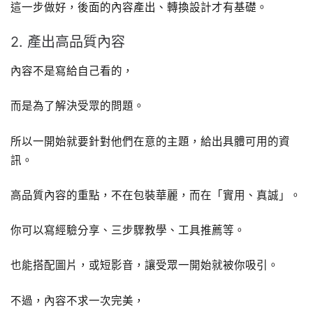
這一步做好，後面的內容產出、轉換設計才有基礎。
2. 產出高品質內容
內容不是寫給自己看的，
而是為了解決受眾的問題。
所以一開始就要針對他們在意的主題，給出具體可用的資
訊。
高品質內容的重點，不在包裝華麗，而在「實用、真誠」。
你可以寫經驗分享、三步驟教學、工具推薦等。
也能搭配圖片，或短影音，讓受眾一開始就被你吸引。
不過，內容不求一次完美，