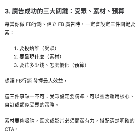
3. 廣告成功的三大關鍵：受眾、素材、預算
每當你做 FB行銷、建立 FB 廣告時，一定會設定三件關鍵要
素：
要投給誰（受眾）
要呈現什麼（素材）
要花多少錢、怎麼優化（預算）
想讓 FB行銷 發揮最大效益，
這三件事缺一不可：受眾設定要精準，可以靈活運用核心、
自訂或類似受眾的策略。
素材要夠吸睛，圖文或影片必須簡潔有力，搭配清楚明確的
CTA。