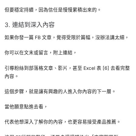
但要穩定持續，因為信任是慢慢累積出來的。
3. 連結到深入內容
如果你發一篇 FB 文章，覺得受限於篇幅，沒辦法講太細，
你可以在文末或留言，附上連結，
引導粉絲到部落格文章、影片，甚至 Excel 表 [6] 去看完整
內容。
這個步驟，就是讓有興趣的人進入你內容的下一層。
當他願意點進去看，
代表他想深入了解你的內容，也更容易接受產品推薦。