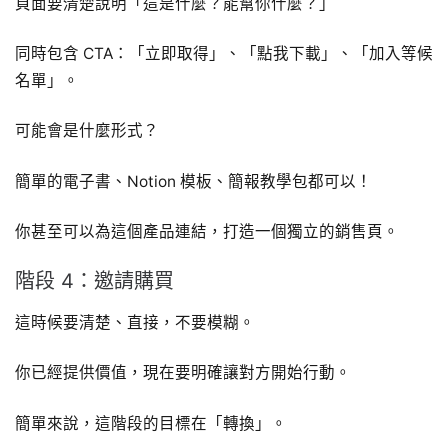
頁面要清楚說明「這是什麼？能幫你什麼？」
同時包含 CTA：「立即取得」、「點我下載」、「加入等候
名單」。
可能會是什麼形式？
簡單的電子書、Notion 模板、簡報教學包都可以！
你甚至可以為這個產品連結，打造一個獨立的銷售頁。
階段 4：邀請購買
這時候要清楚、直接，不要模糊。
你已經提供價值，現在要明確讓對方開始行動。
簡單來說，這階段的目標在「轉換」。