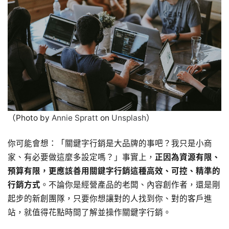
（Photo by
Annie Spratt
on
Unsplash
）
你可能會想：「關鍵字行銷是大品牌的事吧？我只是小商
家、有必要做這麼多設定嗎？」事實上，
正因為資源有限、
預算有限，更應該善用關鍵字行銷這種高效、可控、精準的
行銷方式
。不論你是經營產品的老闆、內容創作者，還是剛
起步的新創團隊，只要你想讓對的人找到你、對的客戶進
站，就值得花點時間了解並操作關鍵字行銷。