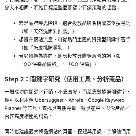
會大不相同，明確目標是整體關鍵字行銷策略的起點。
若是品牌曝光階段，適合投放品牌名稱或廣泛搜尋詞
（如「天然洗面乳推薦」）
想提升網站流量，可從熱門主題的資訊型關鍵字著手
（如「怎麼挑防曬乳」）
若以轉換為導向，則應投放具購買意圖的詞（如
「OO 保養品價格」、「OO 評價」）
Step 2：關鍵字研究（使用工具、分析競品）
一場成功的關鍵字行銷，不靠直覺，而是靠數據選關鍵字，
你可以利用像 Ubersuggest、Ahrefs、Google Keyword
Planner 等工具，查找具有搜尋量、競爭適中、與你產品／
內容高度相關的詞彙。
同時也建議觀察競品網站的頁面、標題與用詞，了解他們用