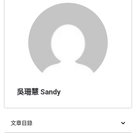
吳珊慧 Sandy
文章目錄