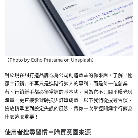
（Photo by
Edho Pratama
on
Unsplash
）
對於現在想打造品牌或為公司創造效益的你來說，了解「關
鍵字行銷」不再只是進階行銷人的專利，而是每一位創業
者、行銷新手都必須掌握的基本功，因為它不只關乎曝光與
流量，更直接影響轉換與訂單成效，以下我們從搜尋習慣、
投放精準度到設定失誤的風險，帶你一次掌握關鍵字行銷為
什麼這麼重要！
使用者搜尋習慣＝購買意圖來源