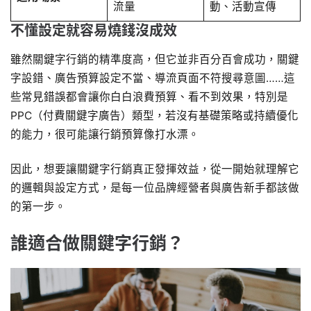
流量
動、活動宣傳
不懂設定就容易燒錢沒成效
雖然關鍵字行銷的精準度高，但它並非百分百會成功，關鍵
字設錯、廣告預算設定不當、導流頁面不符搜尋意圖……這
些常見錯誤都會讓你白白浪費預算、看不到效果，特別是
PPC（付費關鍵字廣告）類型，若沒有基礎策略或持續優化
的能力，很可能讓行銷預算像打水漂。
因此，想要讓關鍵字行銷真正發揮效益，從一開始就理解它
的邏輯與設定方式，是每一位品牌經營者與廣告新手都該做
的第一步。
誰適合做關鍵字行銷？