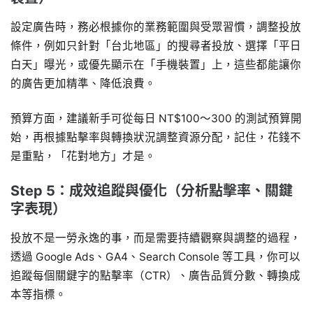
設定廣告時，務必根據你的業務範圍與受眾習慣，調整投放
條件，例如只針對「台北地區」的搜尋者投放、選擇「平日
白天」曝光，或優先顯示在「手機裝置」上，這些都能讓你
的廣告更加精準、降低浪費。
預算方面，建議新手可從每日 NT$100～300 的測試預算開
始，再根據點擊率與轉換狀況調整資源分配，記住，花錢不
是重點，「花對地方」才是。
Step 5：成效追蹤與優化（分析點擊率、關鍵
字表現）
投放不是一勞永逸的事，而是需要持續觀察與調整的過程，
透過 Google Ads、GA4、Search Console 等工具，你可以
追蹤每個關鍵字的點擊率（CTR）、廣告品質分數、轉換成
本等指標。