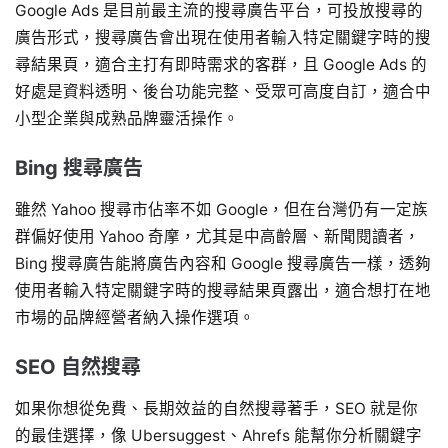
Google Ads 是目前最主流的搜尋廣告平台，可投放搜尋的
廣告形式，搜尋廣告會出現在使用者輸入特定關鍵字時的搜
尋結果頁，適合主打有即時需求的客群，且 Google Ads 的
好處是資料透明、後台功能完整、受眾可高度自訂，適合中
小型企業與成熟品牌靈活操作。
Bing 搜尋廣告
雖然 Yahoo 搜尋市佔率不如 Google，但在台灣仍有一定族
群偏好使用 Yahoo 奇摩，尤其是中高齡層、新聞閱讀者，
Bing 搜尋廣告能將廣告內容和 Google 搜尋廣告一樣，透夠
使用者輸入特定關鍵字時的搜尋結果頁露出，適合想打在地
市場的品牌經營者納入操作選項。
SEO 自然搜尋
如果你想從免費、長期效益的自然搜尋著手，SEO 就是你
的最佳選擇，像 Ubersuggest、Ahrefs 能幫你分析關鍵字