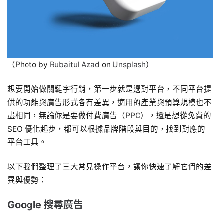
（Photo by
Rubaitul Azad
on
Unsplash
）
想要開始做關鍵字行銷，第一步就是選對平台，不同平台提
供的功能與廣告形式各有差異，適用的產業與預算規模也不
盡相同，無論你是要做付費廣告（PPC），還是想從免費的
SEO 優化起步，都可以根據品牌階段與目的，找到對應的
平台工具。
以下我們整理了三大常見操作平台，讓你快速了解它們的差
異與優勢：
Google 搜尋廣告