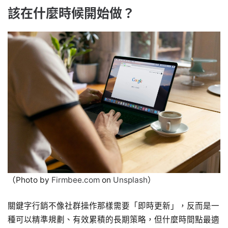
該在什麼時候開始做？
（Photo by
Firmbee.com
on
Unsplash
）
關鍵字行銷不像社群操作那樣需要「即時更新」，反而是一
種可以精準規劃、有效累積的長期策略，但什麼時間點最適