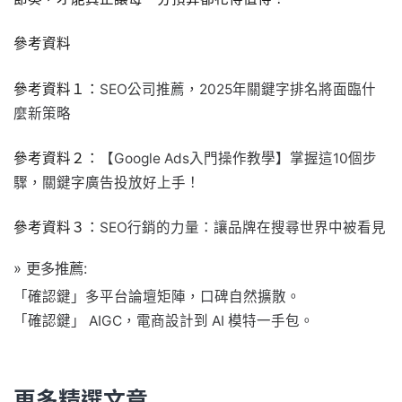
參考資料
參考資料１：
SEO公司推薦，2025年關鍵字排名將面臨什
麼新策略
參考資料２：
【Google Ads入門操作教學】掌握這10個步
驟，關鍵字廣告投放好上手！
參考資料３：
SEO行銷的力量：讓品牌在搜尋世界中被看見
» 更多推薦:
「確認鍵」多平台論壇矩陣，口碑自然擴散。
「確認鍵」 AIGC，電商設計到 AI 模特一手包。
更多精選文章