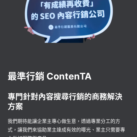
最準行銷 ContenTA
專門針對內容搜尋行銷的商務解決
方案
我們期待能讓企業主專心做生意，透過專業分工的方
式，讓我們來協助業主達成有效的曝光、業主只需要專