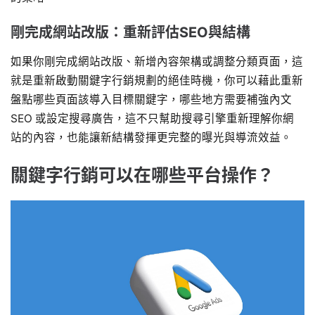
剛完成網站改版：重新評估SEO與結構
如果你剛完成網站改版、新增內容架構或調整分類頁面，這
就是重新啟動關鍵字行銷規劃的絕佳時機，你可以藉此重新
盤點哪些頁面該導入目標關鍵字，哪些地方需要補強內文
SEO 或設定搜尋廣告，這不只幫助搜尋引擎重新理解你網
站的內容，也能讓新結構發揮更完整的曝光與導流效益。
關鍵字行銷可以在哪些平台操作？