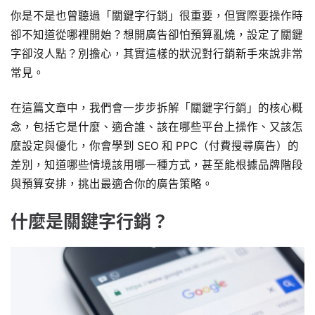
你是不是也曾聽過「關鍵字行銷」很重要，但實際要操作時
卻不知道從哪裡開始？想開廣告卻怕預算亂燒，設定了關鍵
字卻沒人點？別擔心，其實這樣的狀況對行銷新手來說非常
常見。
在這篇文章中，我們會一步步拆解「關鍵字行銷」的核心概
念，包括它是什麼、適合誰、該在哪些平台上操作、又該怎
麼設定與優化，你會學到 SEO 和 PPC（付費搜尋廣告）的
差別，知道哪些情境該用哪一種方式，甚至能根據品牌階段
與預算安排，挑出最適合你的廣告策略。
什麼是關鍵字行銷？