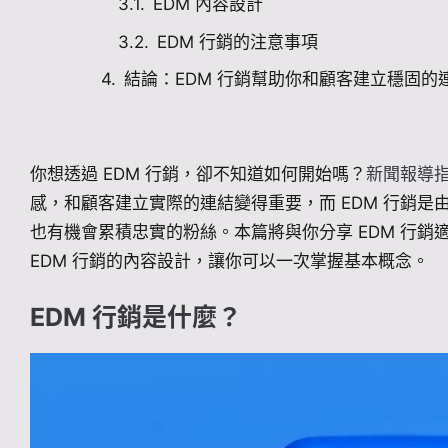
EDM 內容設計
EDM 行銷的注意事項
結論：EDM 行銷幫助你和顧客建立穩固的
你想透過 EDM 行銷，卻不知道如何開始嗎？
新聞報導
感，和顧客建立實際的連結變得重要，而 EDM 行銷
也有機會累積忠實的粉絲。本篇將與你分享 EDM 行銷
EDM 行銷的內容設計，讓你可以一次掌握基本概念。
EDM 行銷是什麼？