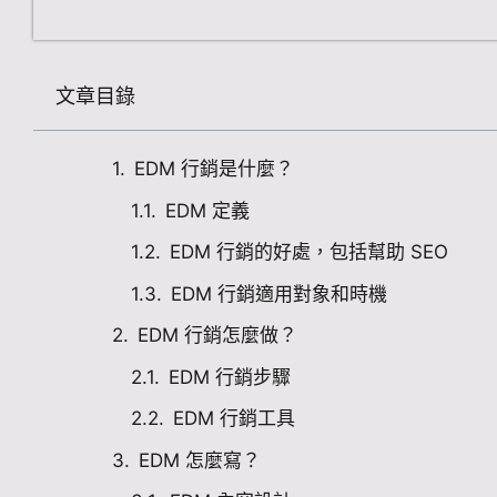
文章目錄
EDM 行銷是什麼？
EDM 定義
EDM 行銷的好處，包括幫助 SEO
EDM 行銷適用對象和時機
EDM 行銷怎麼做？
EDM 行銷步驟
EDM 行銷工具
EDM 怎麼寫？