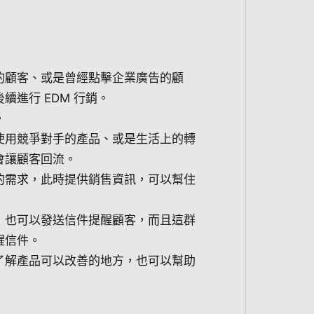
的顧客、或是曾經點擊企業廣告的顧
進行 EDM 行銷。
。
使用競爭對手的產品、或是生活上的轉
會讓顧客回流。
的需求，此時提供銷售資訊，可以幫住
，也可以發送信件提醒顧客，而且這群
醒信件。
了解產品可以改善的地方，也可以幫助