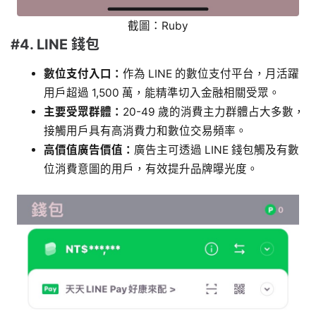
截圖：Ruby
#4. LINE 錢包
數位支付入口：
作為 LINE 的數位支付平台，月活躍
用戶超過 1,500 萬，能精準切入金融相關受眾。
主要受眾群體：
20-49 歲的消費主力群體占大多數，
接觸用戶具有高消費力和數位交易頻率。
高價值廣告價值：
廣告主可透過 LINE 錢包觸及有數
位消費意圖的用戶，有效提升品牌曝光度。