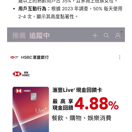
歲以上的熟齡用戶占 35%，且多為上班族女性。
用戶互動行為：
根據 2023 年調查，50% 每天使用
2-4 次，顯示其高度黏著性。