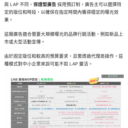
與 LAP 不同，
保證型廣告
採用預訂制，廣告主可以選擇特
定的版位和時段，以確保在指定時間內獲得穩定的曝光效
果。
這類廣告適合需要大規模曝光的品牌行銷活動，例如新品上
市或大型活動宣傳。
由於固定版位和較高的預算要求，且需透過代理商操作，這
種模式對中小企業來說可能不如 LAP 靈活。