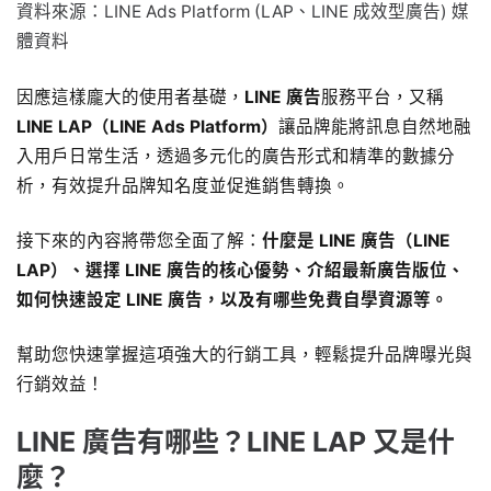
資料來源：LINE Ads Platform (LAP、LINE 成效型廣告) 媒
體資料
因應這樣龐大的使用者基礎，
LINE 廣告
服務平台，又稱
LINE LAP（LINE Ads Platform）
讓品牌能將訊息自然地融
入用戶日常生活，透過多元化的廣告形式和精準的數據分
析，有效提升品牌知名度並促進銷售轉換。
接下來的內容將帶您全面了解：
什麼是 LINE 廣告（LINE
LAP）、選擇 LINE 廣告的核心優勢、介紹最新廣告版位、
如何快速設定 LINE 廣告，以及有哪些免費自學資源等。
幫助您快速掌握這項強大的行銷工具，輕鬆提升品牌曝光與
行銷效益！
LINE 廣告
有哪些？LINE LAP 又是什
麼？