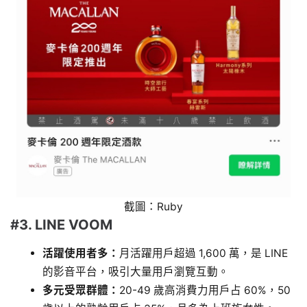
截圖：Ruby
#3. LINE VOOM
活躍使用者多：
月活躍用戶超過 1,600 萬，是 LINE
的影音平台，吸引大量用戶瀏覽互動。
多元受眾群體：
20-49 歲高消費力用戶占 60%，50