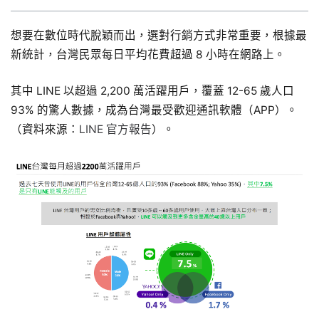
想要在數位時代脫穎而出，選對行銷方式非常重要，根據最
新統計，台灣民眾每日平均花費超過 8 小時在網路上。
其中 LINE 以超過 2,200 萬活躍用戶，覆蓋 12-65 歲人口
93% 的驚人數據，成為台灣最受歡迎通訊軟體（APP）。
（資料來源：
LINE 官方報告
）。