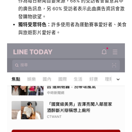
作為每日新聞首要來源，68% 的受訪者會留意其中
的廣告訊息，另 60% 受訪者表示此曲廣告資訊會激
發購物欲望。
獨特受眾特色：
許多使用者為運動賽事愛好者、美食
與旅遊影片愛好者。