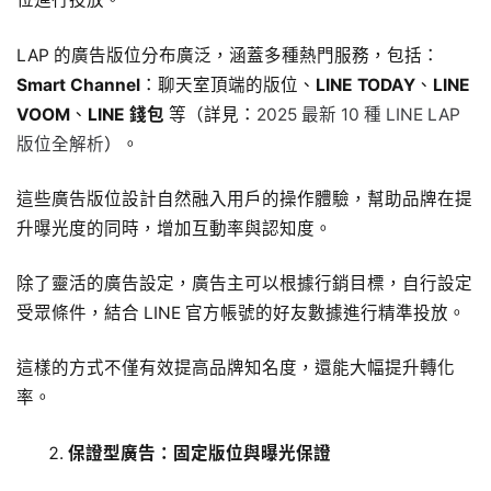
LAP 的廣告版位分布廣泛，涵蓋多種熱門服務，包括：
Smart Channel
：聊天室頂端的版位、
LINE TODAY
、
LINE
VOOM
、
LINE 錢包
等（詳見：
2025 最新 10 種 LINE LAP
版位全解析
）。
這些廣告版位設計自然融入用戶的操作體驗，幫助品牌在提
升曝光度的同時，增加互動率與認知度。
除了靈活的廣告設定，廣告主可以根據行銷目標，自行設定
受眾條件，結合 LINE 官方帳號的好友數據進行精準投放。
這樣的方式不僅有效提高品牌知名度，還能大幅提升轉化
率。
保證型廣告：固定版位與曝光保證