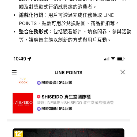
觸及對獎勵式行銷感興趣的消費者。
遊戲化行銷
：用戶可透過完成任務獲取 LINE
POINTS，點數可用於兌換貼圖、商品折扣等。
整合任務形式
：包括觀看影片、填寫問卷、參與活動
等，讓廣告主能以創新的方式與用戶互動。