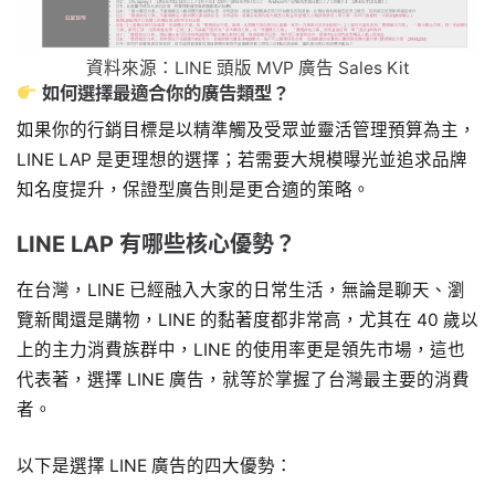
資料來源：LINE 頭版 MVP 廣告 Sales Kit
如何選擇最適合你的廣告類型？
如果你的行銷目標是以精準觸及受眾並靈活管理預算為主，
LINE LAP 是更理想的選擇；若需要大規模曝光並追求品牌
知名度提升，保證型廣告則是更合適的策略。
LINE LAP 有哪些核心優勢？
在台灣，LINE 已經融入大家的日常生活，無論是聊天、瀏
覽新聞還是購物，LINE 的黏著度都非常高，尤其在 40 歲以
上的主力消費族群中，LINE 的使用率更是領先市場，這也
代表著，選擇 LINE 廣告，就等於掌握了台灣最主要的消費
者。
以下是選擇 LINE 廣告的四大優勢：