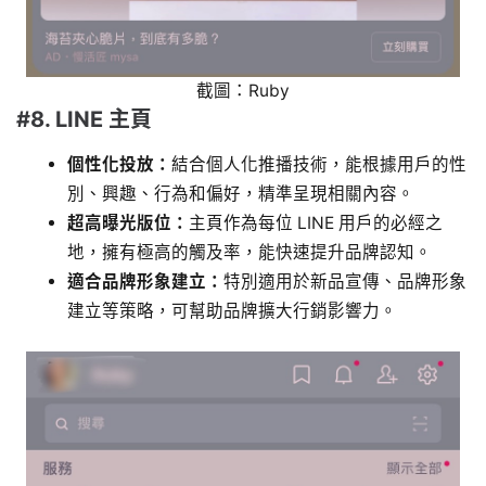
截圖：Ruby
#8. LINE 主頁
個性化投放：
結合個人化推播技術，能根據用戶的性
別、興趣、行為和偏好，精準呈現相關內容。
超高曝光版位：
主頁作為每位 LINE 用戶的必經之
地，擁有極高的觸及率，能快速提升品牌認知。
適合品牌形象建立：
特別適用於新品宣傳、品牌形象
建立等策略，可幫助品牌擴大行銷影響力。