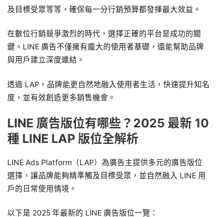
及目標受眾等等，確保每一分行銷預算都發揮最大效益。
在數位行銷競爭激烈的時代，選擇正確的平台是成功的關
鍵。LINE 廣告不僅擁有龐大的使用者基礎，還能幫助品牌
與用戶建立深度連結。
透過 LAP，品牌能更自然地融入使用者生活，快速提升知名
度，並有效創造更多銷售機會。
LINE 廣告
版位有哪些？2025 最新 10
種 LINE LAP 版位全解析
LINE Ads Platform（LAP）為廣告主提供多元的廣告版位
選擇，讓品牌能夠精準觸及目標受眾，並自然融入 LINE 用
戶的日常使用情境。
以下是 2025 年最新的 LINE 廣告版位一覽：