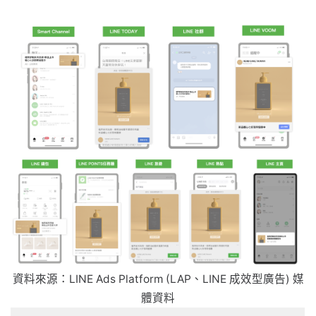
資料來源：LINE Ads Platform (LAP、LINE 成效型廣告) 媒
體資料