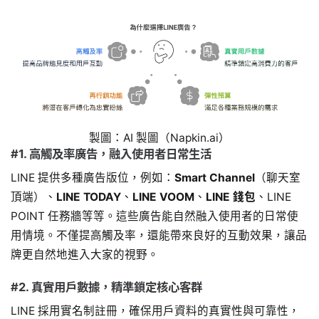
製圖：AI 製圖（Napkin.ai）
#1. 高觸及率廣告，融入使用者日常生活
LINE 提供多種廣告版位，例如：
Smart Channel
（聊天室
頂端）、
LINE TODAY
、
LINE VOOM
、
LINE 錢包
、LINE
POINT 任務牆等等。這些廣告能自然融入使用者的日常使
用情境。不僅提高觸及率，還能帶來良好的互動效果，讓品
牌更自然地進入大家的視野。
#2. 真實用戶數據，精準鎖定核心客群
LINE 採用實名制註冊，確保用戶資料的真實性與可靠性，