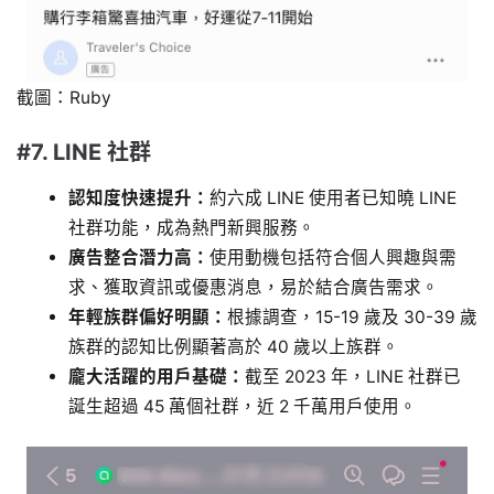
截圖：Ruby
#7. LINE 社群
認知度快速提升：
約六成 LINE 使用者已知曉 LINE
社群功能，成為熱門新興服務。
廣告整合潛力高：
使用動機包括符合個人興趣與需
求、獲取資訊或優惠消息，易於結合廣告需求。
年輕族群偏好明顯：
根據調查，15-19 歲及 30-39 歲
族群的認知比例顯著高於 40 歲以上族群。
龐大活躍的用戶基礎：
截至 2023 年，LINE 社群已
誕生超過 45 萬個社群，近 2 千萬用戶使用。