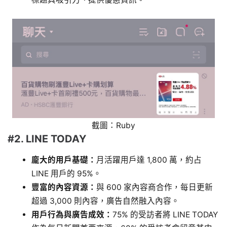
截圖：Ruby
#2. LINE TODAY
龐大的用戶基礎：
月活躍用戶達 1,800 萬，約占
LINE 用戶的 95%。
豐富的內容資源：
與 600 家內容商合作，每日更新
超過 3,000 則內容，廣告自然融入內容。
用戶行為與廣告成效：
75% 的受訪者將 LINE TODAY