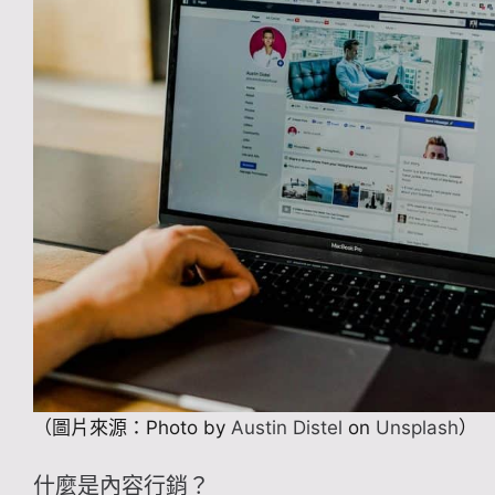
（圖片來源：Photo by
Austin Distel
on
Unsplash
）
什麼是內容行銷？