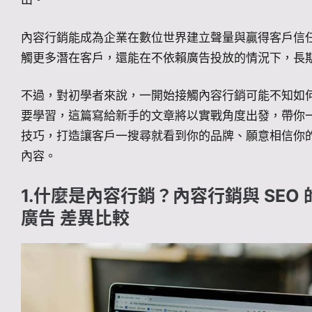
內容行銷能成為企業在數位世界建立聲量與贏得客戶信
觸更多潛在客戶，還能在不依賴廣告投放的情況下，長
不過，對初學者來說，一開始接觸內容行銷可能不知如
要學習，這篇寫給新手的文章將以實戰角度出發，帶你一步
技巧，打造讓客戶一搜尋就看到你的品牌、願意相信你
內容。
1.什麼是內容行銷？內容行銷與 SEO 
廣告 差異比較