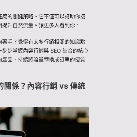
任感的關鍵策略。它不僅可以幫助你接
期提升自然流量。讓更多人看到你。
何著手？覺得有太多行銷相關的知識點
步掌握內容行銷與 SEO 結合的核心
的產品、持續將流量轉換成訂單的優質
的關係？內容行銷 vs 傳統