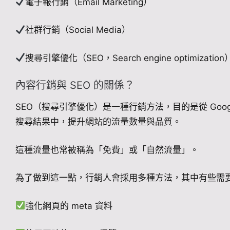
電子報行銷（Email Marketing）
社群行銷（Social Media）
搜尋引擎優化（SEO，Search engine optimization
內容行銷與 SEO 的關係？
SEO（搜尋引擎優化）是一種行銷方法，目的是從 Google
搜尋結果中，提升網站的流量數量與品質。
這種流量也常被稱為「免費」或「自然流量」。
為了做到這一點，行銷人會採用多種方法，其中有些需
強化網頁的 meta 資料