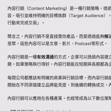
內容行銷（Content Marketing）是一種行銷策
容，吸引並維持明確的目標族群（Target Audience）
行動來完成交易」。
簡言之，內容行銷不是直接賣你產品，而是透過能夠
解
受眾。這些內容可以是文章、影片、Podcast等形式。
內容行銷是一種
有效溝通
的方式，企業可以透過內容建
題。如果策略執行得好，內容行銷能在短期與長期都為
每間公司都應該有明確的商業與行銷目標，而內容行銷
開始在不同渠道建立品牌能見度，到後續的轉換成交，
內容行銷可以應用在各種產業，也經常成為以下數位策