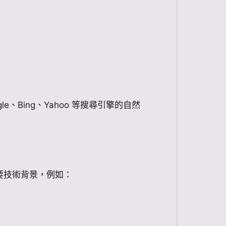
）
、Bing、Yahoo 等搜尋引擎的自然
要技術背景，例如：