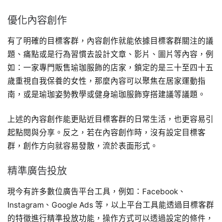
優化內容創作
有了明確的目標客群，內容創作就能依據目標客群關注的議
題、痛點或是行為習慣去設計文章、影片、圖片等內容，例
如：一家專門販售瑜珈服飾的店家，鎖定的是三十至四十五
歲重視自我保養的女性，那麼內容可以聚焦在居家運動指
南，或是瑜珈姿勢教學或健身瑜珈服飾穿搭建議等議題。
上述的內容創作能更貼近目標客群的日常生活，也更容易引
起點閱與分享。反之，若在內容創作時，沒有設定目標客
群，創作方向就容易發散，流於表面形式。
精準廣告投放
現今有許多數位廣告平台工具，例如：Facebook、
Instagram、Google Ads 等，以上平台工具能透過目標客群
的特徵進行精準投放功能，操作方式可以透過設定的條件，