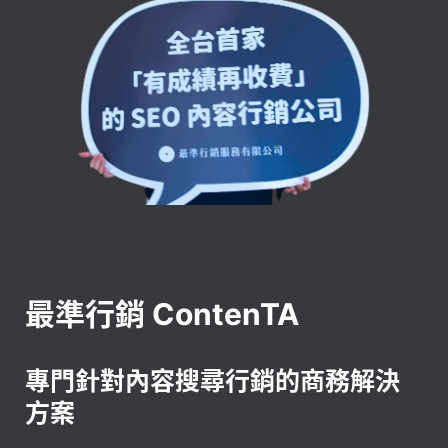
最準行銷 ContenTA
專門針對內容搜尋行銷的商務解決
方案