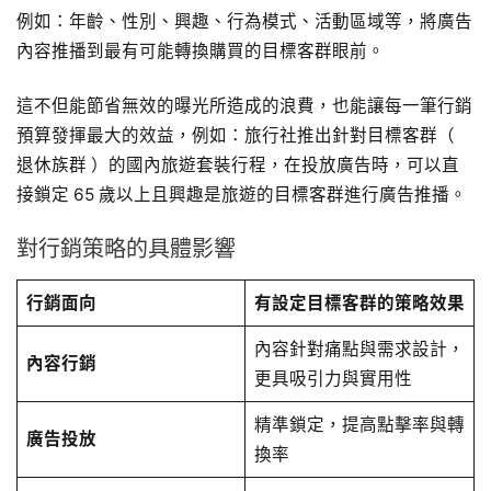
例如：年齡、性別、興趣、行為模式、活動區域等，將廣告
內容推播到最有可能轉換購買的目標客群眼前。
這不但能節省無效的曝光所造成的浪費，也能讓每一筆行銷
預算發揮最大的效益，例如：旅行社推出針對目標客群（
退休族群 ）的國內旅遊套裝行程，在投放廣告時，可以直
接鎖定 65 歲以上且興趣是旅遊的目標客群進行廣告推播。
對行銷策略的具體影響
行銷面向
有設定目標客群的策略效果
內容針對痛點與需求設計，
內容行銷
更具吸引力與實用性
精準鎖定，提高點擊率與轉
廣告投放
換率