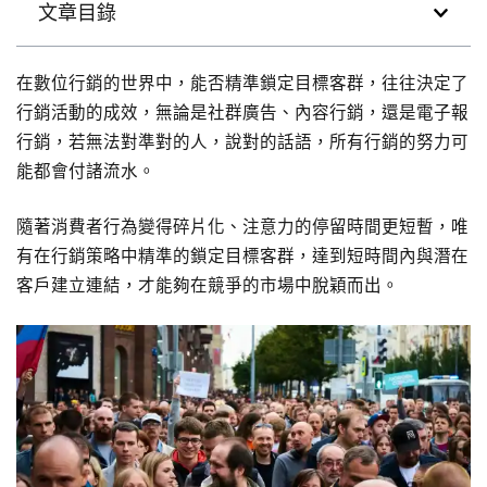
文章目錄
在數位行銷的世界中，能否精準鎖定目標客群，往往決定了
行銷活動的成效，無論是社群廣告、內容行銷，還是電子報
行銷，若無法對準對的人，說對的話語，所有行銷的努力可
能都會付諸流水。
隨著消費者行為變得碎片化、注意力的停留時間更短暫，唯
有在行銷策略中精準的鎖定目標客群，達到短時間內與潛在
客戶建立連結，才能夠在競爭的市場中脫穎而出。