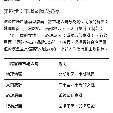
第四步：市場區隔與選擇
透過市場區隔模型層面，將市場區隔分為幾個明確的群體：
地理層面（ 北部地區、南部地區 ）、人口統計（ 例如：二
十至四十歲的女性 ）、心理層面（ 重視環保意識 ）、行為
層面（ 回購率高、品牌忠誠 ）。接著，選擇最符合產品價
值的模型且具備高轉換潛力的一小群人作為行銷主攻對象。
目標客群市場區隔
說明
地理地區
北部地區、南部地區
人口統計
二十至四十歲的女性
心理層面
重視環保意識
行為層面
回購率高、品牌忠誠