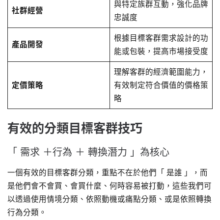
與特定族群互動，強化品牌
社群經營
忠誠度
根據目標客群需求設計的功
產品開發
能或包裝，提高市場接受度
理解客群的經濟範圍能力，
定價策略
有效制定符合價值的價格策
略
有效的分類目標客群技巧
「 需求 ＋行為 ＋ 轉換潛力 」為核心
一個有效的目標客群分類，重點不在於他們「 是誰 」，而
是他們會不會買、會買什麼、何時容易被打動，這些我們可
以透過使用情境分類、依照動機或痛點分類、或是依照轉換
行為分類。