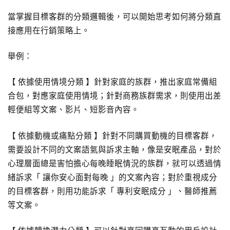
當掌握目標客群的分類邏輯後，可以開始思考如何將分類直
接應用在行銷策略上。
舉例：
【 依據使用情境分類 】針對家庭的族群，推出家庭常備組
合包，對應家庭使用情境；針對商務族群需求，則使用出差
輕便組等文案、影片、短影音內容。
【 依據動機或痛點分類 】針對不同購買動機的目標客群，
需要設計不同的文案語氣與訴求主軸，像是安眠產品，對於
心理層面總是害怕擔心每晚睡眠情況的族群，就可以透過情
緒訴求「 讓你安心面對每晚 」的文案內容；對於重視成分
的目標客群，則用功能訴求「 專利安眠成分 」、醫師推薦
等文案。