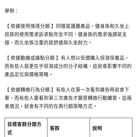
舉例：
【 依據使用情境分類 】同樣是護腰產品，健身族和久坐上
班族的使用需求訴求點完全不同，健身族的需求強調是支
撐，而久坐族注重的是舒適與久坐耐力。
【 依據動機或痛點分類 】有人想以低價購入保濕保養品，
而有些人是更在乎保濕成分的分子結構，這就會影響不同的
產品定位與價格策略。
【 依據轉換行為分類 】有些人在第一次看到廣告時就會下
單，而有些人要看到第三次廣告才願意轉換行動購買，這兩
者情況，就會有不同的在再行銷策略方式。
目標客群分類方
客群
說明
式