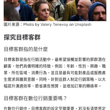
圖片來源：Photo by
Valery Tenevoy
on
Unsplash
探究目標客群
目標客群指的是什麼
目標客群是指在行銷活動中，最希望接觸並影響的那群潛在
顧客，他們具備明確的特徵，例如：年齡、性別、興趣、職
業、所在區域、消費行為，並且是最有可能對產品或服務產
生需求與購買意願。同時，針對這群人制定行銷策略，以大
幅提升溝通效率、節省廣告預算、並增加訂單的轉換率。
目標客群在數位行銷重要嗎？
在數位行銷中，目標客群的設定至關重要，若沒有清楚界定