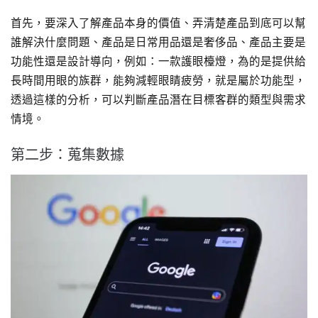
首先，要深入了解產品本身的價值、弄清楚產品到底可以幫
誰解決什麼問題、產品是日常用品還是奢侈品、產品主要是
功能性還是設計導向，例如：一款護眼檯燈，為的是提供給
長時間用眼的族群，能夠減輕眼睛疲勞，就是屬於功能型，
透過這樣的分析，可以判斷產品潛在目標客群的類型與需求
情境。
第二步：蒐集數據