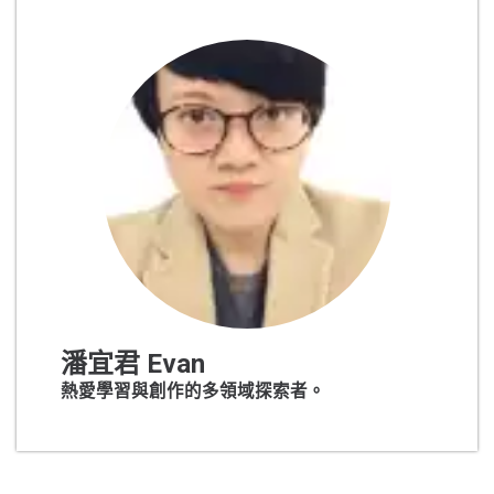
潘宜君 Evan
熱愛學習與創作的多領域探索者。