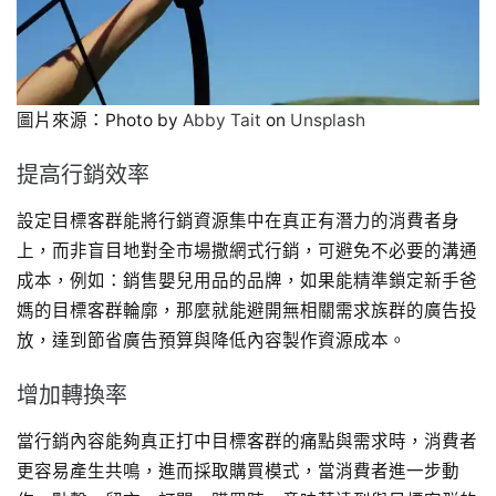
圖片來源：Photo by
Abby Tait
on
Unsplash
提高行銷效率
設定目標客群能將行銷資源集中在真正有潛力的消費者身
上，而非盲目地對全市場撒網式行銷，可避免不必要的溝通
成本，例如：銷售嬰兒用品的品牌，如果能精準鎖定新手爸
媽的目標客群輪廓，那麼就能避開無相關需求族群的廣告投
放，達到節省廣告預算與降低內容製作資源成本。
增加轉換率
當行銷內容能夠真正打中目標客群的痛點與需求時，消費者
更容易產生共鳴，進而採取購買模式，當消費者進一步動