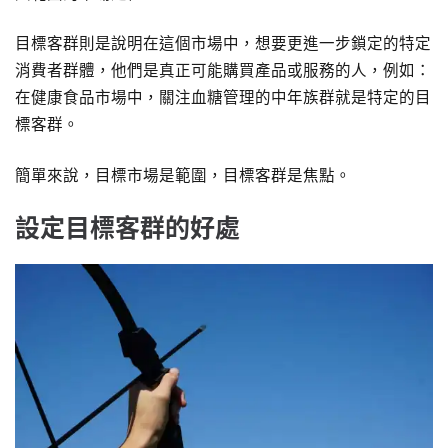
目標客群則是說明在這個市場中，想要更進一步鎖定的特定
消費者群體，他們是真正可能購買產品或服務的人，例如：
在健康食品市場中，關注血糖管理的中年族群就是特定的目
標客群。
簡單來說，目標市場是範圍，目標客群是焦點。
設定目標客群的好處