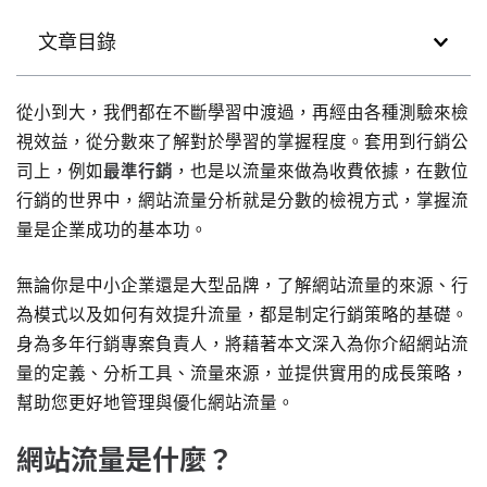
文章目錄
從小到大，我們都在不斷學習中渡過，再經由各種測驗來檢
視效益，從分數來了解對於學習的掌握程度。套用到行銷公
司上，例如
最準行銷
，也是以流量來做為收費依據，在數位
行銷的世界中，網站流量分析就是分數的檢視方式，掌握流
量是企業成功的基本功。
無論你是中小企業還是大型品牌，了解網站流量的來源、行
為模式以及如何有效提升流量，都是制定行銷策略的基礎。
身為多年行銷專案負責人，將藉著本文深入為你介紹網站流
量的定義、分析工具、流量來源，並提供實用的成長策略，
幫助您更好地管理與優化網站流量。
網站流量是什麼？