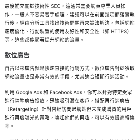
最後補充關於技術性 SEO，這通常需要網頁專業人員操
作，一般人不容易著手處理，建議可以在前面幾項都落實執
行後，經由分析工具找出技術問題再來設法解決，包括網站
速度優化、行動裝置的使用友好性和安全性（如 HTTPS）
等，這些都能顯著提升網站的流量。
數位廣告
自古以來廣告就是快速直接的行銷方式，數位廣告對於獲取
網站流量也是非常有效的手段，尤其適合短期行銷活動。
利用 Google Ads 和 Facebook Ads，你可以針對特定受眾
進行精準廣告投放，迅速吸引潛在客戶，搭配再行銷廣告
（Retargeting）針對曾經訪問過網站但未完成購買的用戶
進行再度曝光的策略，喚起他們的興趣，可以有效提高轉換
率。