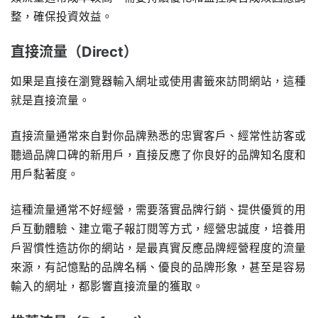
整，確保投資效益。
直接流量（Direct）
如果是直接在瀏覽器輸入網址或使用書籤來訪問網站，這種
就是直接流量。
直接流量通常來自對你品牌熟悉的忠實客戶、經常性訪客或
聽過品牌口碑的新用戶，直接反應了你良好的品牌知名度和
用戶黏著度。
這種流量通常不好經營，需要落實品牌行銷、提供優質的用
戶互動體驗、建立電子報訂閱等方式，經營忠誠度，培養用
戶習慣性造訪你的網站，是最真實反應品牌經營程度的流量
來源，有記憶點的品牌名稱、優良的品牌形象，甚至是容易
輸入的網址，都影響直接流量的獲取。