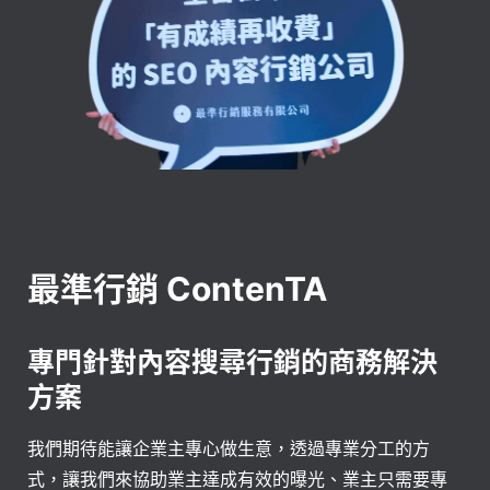
最準行銷 ContenTA
專門針對內容搜尋行銷的商務解決
方案
我們期待能讓企業主專心做生意，透過專業分工的方
式，讓我們來協助業主達成有效的曝光、業主只需要專