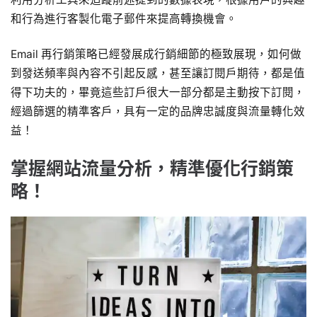
和行為進行客製化電子郵件來提高轉換機會。
Email 再行銷策略已經發展成行銷細節的極致展現，如何做
到發送頻率與內容不引起反感，甚至讓訂閱戶期待，都是值
得下功夫的，畢竟這些訂戶很大一部分都是主動按下訂閱，
經過篩選的精準客戶，具有一定的品牌忠誠度與流量轉化效
益！
掌握網站流量分析，精準優化行銷策
略！