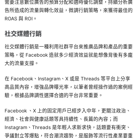
需要注意數位廣告的預算分配和適時優化調整，持續分析廣
告所造成的流量與轉化效益，微調行銷策略，來獲得最佳的
ROAS 與 ROI。
社交媒體行銷
社交媒體行銷是一種利用社群平台來推廣品牌和產品的重要
策略，從 Facebook 造就多少經濟效益就能想像背後有多龐
大的流量支撐。
在 Facebook、Instagram、X 或是 Threads 等平台上分享
高品質內容，增強品牌曝光率，以筆者曾經操作過的案例經
驗，根據品牌調性選擇合適的平台非常重要。
Facebook 、X 上的固定用戶已經步入中年，更關注政治、
經濟、社會與健康話題等具持續性、長篇的內容；而
Instagram、Threads 是年輕人求新求快，話題要有衝突、
爭議對立等爆點，符合潮流趨勢，是服飾等流行性產業要重