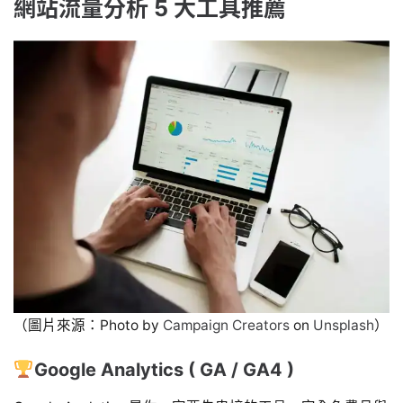
網站流量分析 5 大工具推薦
（圖片來源：Photo by
Campaign Creators
on
Unsplash
）
Google Analytics ( GA / GA4 )