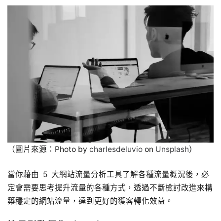
（圖片來源：Photo by
charlesdeluvio
on
Unsplash
）
當你藉由 5 大網站流量分析工具了解各種流量概況後，必
定會需要思考提升流量的各種方式，透過不斷檢討改進來構
築穩定的網站流量，達到更好的獲客轉化效益。