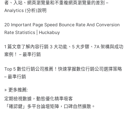
者、入站、網頁瀏覽量和不重複網頁瀏覽量的差別 –
Analytics (分析)說明
20 Important Page Speed Bounce Rate And Conversion
Rate Statistics | Huckabuy
1 篇文章了解內容行銷 3 大功能、5 大步驟、7A 架構與成功
案例！ – 最準行銷
Top 5 數位行銷公司推薦！快速掌握數位行銷公司選擇策略
– 最準行銷
» 更多推薦:
定期檢視數據，動態優化精準吸客
「確認鍵」多平台論壇矩陣，口碑自然擴散。