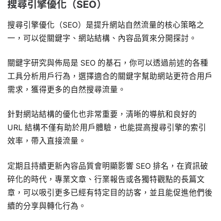
搜尋引擎優化（SEO）
搜尋引擎優化（SEO）是提升網站自然流量的核心策略之
一，可以從關鍵字、網站結構、內容品質來分開探討。
關鍵字研究與佈局是 SEO 的基石，你可以透過前述的各種
工具分析用戶行為，選擇適合的關鍵字幫助網站更符合用戶
需求，獲得更多的自然搜尋流量。
針對網站結構的優化也非常重要，清晰的導航和良好的
URL 結構不僅有助於用戶體驗，也能提高搜尋引擎的索引
效率，帶入直接流量。
定期且持續更新內容品質會明顯影響 SEO 排名，在資訊破
碎化的時代，專業文章、行業報告或各獨特觀點的長篇文
章，可以吸引更多已經有特定目的訪客，並且能促進他們後
續的分享與轉化行為。