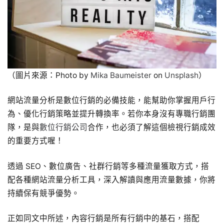
（圖片來源：Photo by
Mika Baumeister
on
Unsplash
）
網站流量分析是數位行銷的必備技能，能幫助你掌握用戶行
為、優化行銷策略並提升轉換率。若你本身沒有專職行銷團
隊，是與
數位行銷公司
合作，也必須了解這個檢視行銷成效
的重要方式喔！
透過 SEO、數位廣告、社群行銷等多種流量獲取方式，搭
配各種網站流量分析工具，深入解讀與應用流量數據，你將
持續保有競爭優勢。
正如同文中所述，內容行銷是所有行銷中的基石，搭配