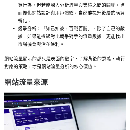
買行為，但若能深入分析流量與業績之間的關聯，進
而優化網站設計與用戶體驗，自然能提升後續的購買
轉化。
競爭分析：「知己知彼，百戰百勝」，除了自己的數
據，如果能透過對比競爭對手的流量數據，更能找出
市場機會與潛在獲利。
網站流量顯示的都只是表面的數字，了解背後的意義，執行
對應的策略，才是網站流量分析的核心價值。
網站流量來源