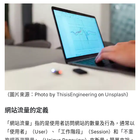
（圖片來源：Photo by
ThisisEngineering
on
Unsplash
）
網站流量的定義
「網站流量」指的是使用者訪問網站的數量及行為，通常以
「使用者」（User）、「工作階段」（Session）和「
不重