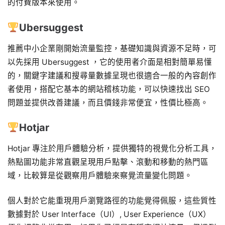
的付費版本來使用。
Ubersuggest
推薦中小企業剛開始流量監控，基礎知識與資源不足時，可
以先採用 Ubersuggest ，它的使用者介面是相對簡單易懂
的，關鍵字建議和搜尋量數據呈現也很適合一般的內容創作
者使用，搭配它基本的網站稽核功能，可以快速找出 SEO
問題並提供改善建議，而且價錢非常便宜，性價比極高。
Hotjar
Hotjar 專注於用戶體驗分析，提供獨特的視覺化分析工具，
熱點圖功能非常直觀呈現用戶點擊、滾動和移動的熱門區
域，比較算是從觀察用戶體驗來察覺流量變化問題。
個人對於它能重現用戶瀏覽路徑的功能覺得佩服，這些質性
數據對於 User Interface（UI）, User Experience（UX）