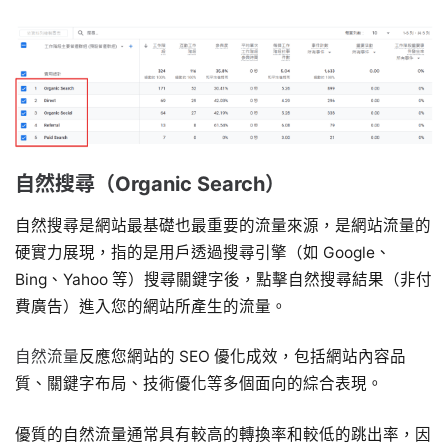
自然搜尋（Organic Search）
自然搜尋是網站最基礎也最重要的流量來源，是網站流量的
硬實力展現，指的是用戶透過搜尋引擎（如 Google、
Bing、Yahoo 等）搜尋關鍵字後，點擊自然搜尋結果（非付
費廣告）進入您的網站所產生的流量。
自然流量
反應您網站的 SEO 優化成效，包括網站內容品
質、關鍵字布局、技術優化等多個面向的綜合表現。
優質的自然流量通常具有較高的轉換率和較低的跳出率，因