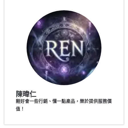
陳暐仁
剛好會一些行銷、懂一點產品，樂於提供服務價
值！