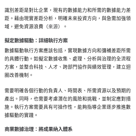
識別差距是對比企業，現有的數據能力和所需的數據能力差
距。藉由現實差距分析，明確未來投資方向，與急需加強領
域，避免資源浪費（
來源
）。
擬定數據驅動：詳細執行方案
數據驅動執行方案應該包括，實現數據方向和彌補差距所需
的具體行動。如擬定數據收集、處理、分析與治理的全流程
方案，並整合科技、人才、跨部門協作與績效管理，建立迴
圈改善機制。
需要明確各個行動的負責人、時間表、所需資源以及預期的
產出。同時，也需要考慮潛在的風險和挑戰，並制定應對措
施。執行方案需要具有可操作性，能夠指導企業逐步推進數
據驅動的實踐。
商業數據治理：將成果納入體系