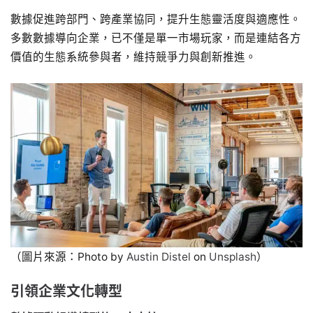
數據促進跨部門、跨產業協同，提升生態靈活度與適應性。
多數數據導向企業，已不僅是單一市場玩家，而是連結各方
價值的生態系統參與者，維持競爭力與創新推進。
（圖片來源：Photo by
Austin Distel
on
Unsplash
）
引領企業文化轉型