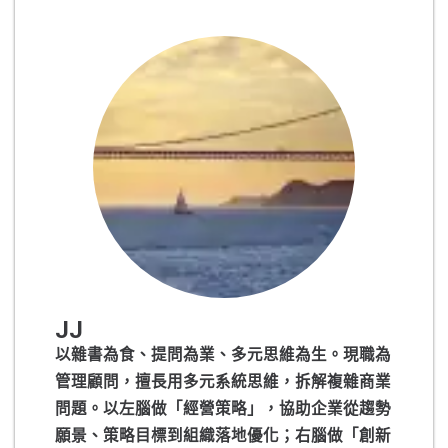
JJ
以雜書為食、提問為業、多元思維為生。現職為
管理顧問，擅長用多元系統思維，拆解複雜商業
問題。以左腦做「經營策略」，協助企業從趨勢
願景、策略目標到組織落地優化；右腦做「創新