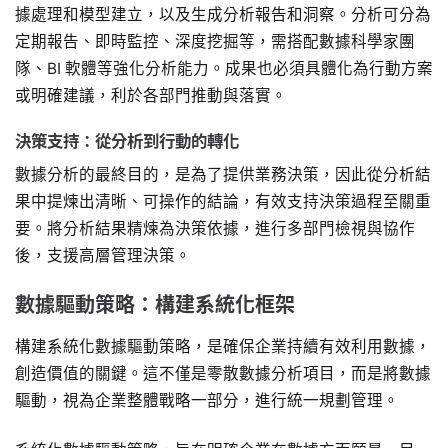
據處理和模型建立，以及生成分析報告和洞察。分析可分為
定期報告、即時監控、深度挖掘等，需搭配數據科學家團
隊、BI 軟體等強化分析能力。成果也必須具體化為行動方案
或明確建議，利於各部門推動與落實。
決策支持：從分析到行動的轉化
數據分析的最終目的，是為了提供業務決策，因此從分析結
果中提煉出清晰、可操作的結論，有效支持決策過程至關重
要。將分析結果精煉為決策依據，進行多部門檢視與協作
後，支援高層管理決策。
數據驅動策略：構建系統化框架
構建系統化數據驅動策略，是確保企業持續有效利用數據，
創造價值的關鍵。這不僅是零散數據分析項目，而是將數據
驅動，視為企業整體戰略一部分，進行統一規劃管理。