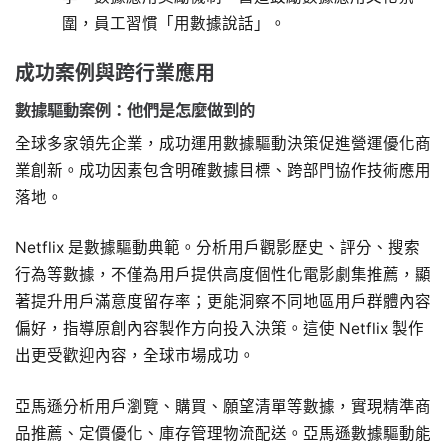
圍，員工習慣「用數據說話」。
成功案例與跨行業應用
數據驅動案例：他們是怎麼做到的
全球多家領先企業，成功運用數據驅動決策促進營運優化商
業創新。成功因素包含明確數據目標、跨部門協作技術應用
落地。
Netflix 是數據驅動典範。分析用戶觀影歷史、評分、搜索
行為等數據，不僅為用戶提供高度個性化電影劇集推薦，顯
著提升用戶滿意度留存率；更能洞察不同地區用戶群體內容
偏好，指導原創內容製作方向投入決策。這使 Netflix 製作
出更受歡迎內容，全球市場成功。
亞馬遜分析用戶瀏覽、購買、願望清單等數據，實現精準商
品推薦、定價優化、庫存管理物流配送。亞馬遜數據驅動能