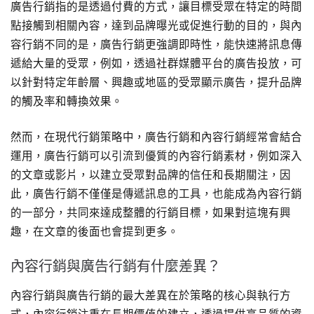
廣告行銷指的是透過付費的方式，讓目標受眾在特定的時間
點接觸到相關內容，達到品牌曝光或促進行動的目的，與內
容行銷不同的是，廣告行銷更強調即時性，能快速將訊息傳
遞給大量的受眾，例如，透過社群媒體平台的廣告投放，可
以針對特定年齡層、興趣或地區的受眾顯示廣告，提升品牌
的觸及率和轉換效果。
然而，在現代行銷策略中，廣告行銷和內容行銷經常會結合
運用，廣告行銷可以引流到優質的內容行銷素材，例如深入
的文章或影片，以建立受眾對品牌的信任和長期關注，因
此，廣告行銷不僅僅是傳遞訊息的工具，也能成為內容行銷
的一部分，共同來達成整體的行銷目標，如果對這塊有興
趣，在文章的後面也會提到更多。
內容行銷與廣告行銷有什麼差異？
內容行銷與廣告行銷的最大差異在於策略的核心與執行方