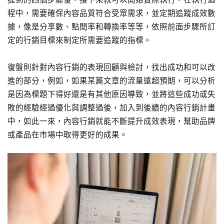
程中，需要確保內容品質符合受眾需求，並定期追蹤成效數
據，像是分享數、點閱率和轉換率等等，依照前面步驟所訂
定的行銷目標來制定所需要追蹤的指標。
復盤則針對內容行銷的表現回顧與檢討，找出成功和可以改
進的部分，例如，如果某篇文章的流量遠超預期，可以分析
是因為標題下得好還是有其他原因導致，並將這些成功或失
敗的經驗經過優化與調整過後，加入到後續的內容行銷計畫
中，如此一來，內容行銷就能不斷提升成效表現，幫助品牌
或產品在市場中取得更好的成果。