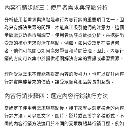
內容行銷步驟三：使用者需求與痛點分析
分析使用者需求與痛點是執行內容行銷的重要項目之一，因
為只有解決受眾的問題，才能真正吸引他們的注意力，這個
步驟需要透過市場調查、使用者訪談或數據分析，來挖掘出
受眾的核心需求與潛在痛點，例如，如果受眾是在職進修
者，他們可能關心如何高效學習和時間管理，因此，內容行
銷的方向可以集中於提供相關解決方案的資訊或學習資源。
理解受眾需求不僅能夠提高內容的吸引力，也可以提升內容
行銷實際能帶來的價值，讓受眾願意和品牌長期互動。
內容行銷步驟四：選定內容行銷執行方法
當確定了使用者需求與痛點後，接下來就要選定適合的內容
行銷方法，可以是文字、圖片、影片或直播等多種形式，不
同的內容行銷方法適用於不同的受眾群體與行銷目標，例如