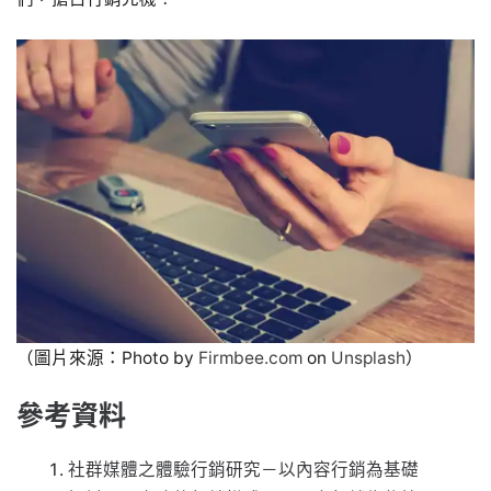
（圖片來源：Photo by
Firmbee.com
on
Unsplash
）
參考資料
社群媒體之體驗行銷研究－以內容行銷為基礎