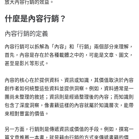
放大內容行銷的效益。
什麼是內容行銷？
內容行銷的定義
內容行銷可以拆解為「內容」和「行銷」兩個部分來理解，
首先，內容是存在於各種載體之中的，可能是文章、圖文，
甚至是影片等形式。
內容的核心在於提供資料、資訊或知識，其價值取決於內容
創作者如何統整這些資料並提供洞察。例如，資料通常是一
團尚未整理的敘述；資訊則是經過整理後的內容；而知識則
包含了深度洞察，像書籍這樣的內容就屬於知識層次，能帶
來相對豐富的價值。
另一方面，行銷則是傳遞資訊或價值的手段。例如，撰寫一
篇文章推薦一本書，就是藉由行銷的方式來傳遞書籍的價