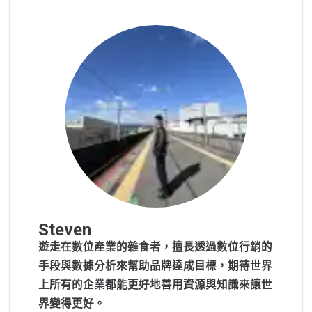
Steven
遊走在數位產業的雜食者，擅長透過數位行銷的
手段與數據分析來幫助品牌達成目標，期待世界
上所有的企業都能更好地善用資源與知識來讓世
界變得更好。