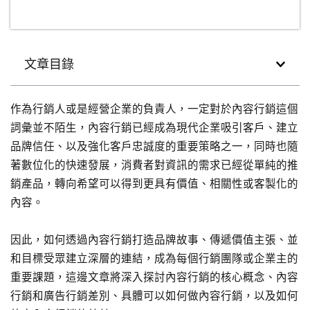
文章目錄
作為行銷人或是經營企業的負責人，一定對於內容行銷這個
詞彙並不陌生，內容行銷已經成為現代企業吸引客戶、建立
品牌信任、以及強化客戶忠誠度的重要策略之一，同時也隨
著數位化的快速發展，消費者對資訊的需求已經從單純的推
銷產品，轉向希望可以得到更具有價值、相關性或客製化的
內容。
因此，如何透過內容行銷打造品牌故事、傳遞價值主張、並
和目標受眾建立深層的連結，成為每個行銷團隊或企業主的
重要課題，這邊文章將深入探討內容行銷的核心概念、內容
行銷和廣告行銷差別、具體可以如何做內容行銷，以及如何