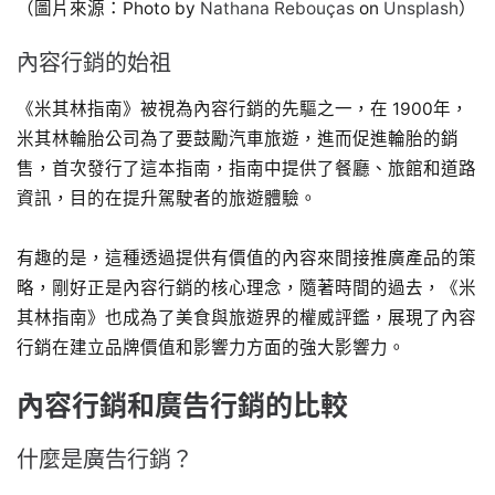
（圖片來源：Photo by
Nathana Rebouças
on
Unsplash
）
內容行銷的始祖
《米其林指南》被視為內容行銷的先驅之一，在 1900年，
米其林輪胎公司為了要鼓勵汽車旅遊，進而促進輪胎的銷
售，首次發行了這本指南，指南中提供了餐廳、旅館和道路
資訊，目的在提升駕駛者的旅遊體驗。
有趣的是，這種透過提供有價值的內容來間接推廣產品的策
略，剛好正是內容行銷的核心理念，隨著時間的過去，《米
其林指南》也成為了美食與旅遊界的權威評鑑，展現了內容
行銷在建立品牌價值和影響力方面的強大影響力。
內容行銷和廣告行銷的比較
什麼是廣告行銷？