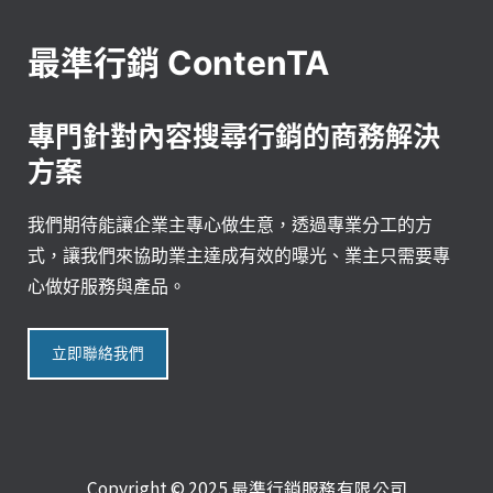
最準行銷 ContenTA
專門針對內容搜尋行銷的商務解決
方案
我們期待能讓企業主專心做生意，透過專業分工的方
式，讓我們來協助業主達成有效的曝光、業主只需要專
心做好服務與產品。
立即聯絡我們
Copyright © 2025 最準行銷服務有限公司