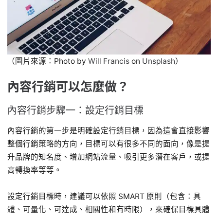
（圖片來源：Photo by
Will Francis
on
Unsplash
）
內容行銷可以怎麼做？
內容行銷步驟一：設定行銷目標
內容行銷的第一步是明確設定行銷目標，因為這會直接影響
整個行銷策略的方向，目標可以有很多不同的面向，像是提
升品牌的知名度、增加網站流量、吸引更多潛在客戶，或提
高轉換率等等。
設定行銷目標時，建議可以依照 SMART 原則（包含：具
體、可量化、可達成、相關性和有時限），來確保目標具體