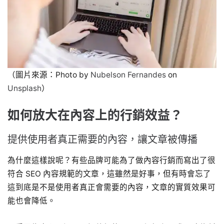
（圖片來源：Photo by
Nubelson Fernandes
on
Unsplash
）
如何放大在內容上的行銷效益？
提供使用者真正需要的內容，讓文章被傳播
為什麼這樣說呢？有些品牌可能為了做內容行銷而寫出了很
符合 SEO 內容規範的文章，這雖然是好事，但有時會忘了
這到底是不是使用者真正會需要的內容，文章的實質效果可
能也會降低。