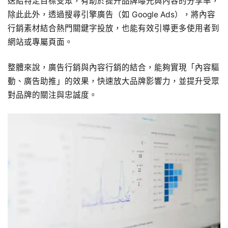
送給特定目標受眾，有助於提升品牌曝光與內容的分享率，
除此此外，透過搜尋引擎廣告（如 Google Ads），將內容
行銷素材結合熱門關鍵字投放，也能有效引導更多使用者到
網站或專屬頁面。
整體來說，廣告行銷與內容行銷的結合，能夠實現「內容驅
動、廣告助推」的效果，快速放大品牌影響力，並提升受眾
對品牌的關注與忠誠度。