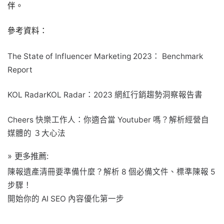
伴。
參考資料：
The State of Influencer Marketing 2023： Benchmark
Report
KOL RadarKOL Radar：2023 網紅行銷趨勢洞察報告書
Cheers 快樂工作人：你適合當 Youtuber 嗎？解析經營自
媒體的 ３大心法
» 更多推薦:
陳報遺產清冊要準備什麼？解析 8 個必備文件、標準陳報 5
步驟！
開始你的 AI SEO 內容優化第一步