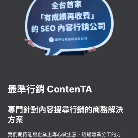
最準行銷 ContenTA
專門針對內容搜尋行銷的商務解決
方案
我們期待能讓企業主專心做生意，透過專業分工的方