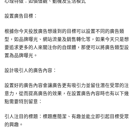
心理特徵：如價值觀、動機及生活模式
設置廣告目標：
根據你今天投放廣告想達到的目標可以設置不同的廣告類
型，如品牌曝光、網站流量及銷售轉化等，如果今天只是想
要追求更多的人來關注你的自媒體，那便可以將廣告類型設
置為品牌曝光。
設計吸引人的廣告內容：
設置好的廣告內容會讓廣告更有吸引力並留住潛在受眾的注
意力，從而提高廣告的效果，在設置廣告內容時也有以下幾
點需要特別留意：
引人注目的標題：標題應簡潔、有趣並能立即引起目標受眾
的興趣。