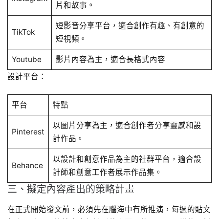
片和故事。
短影音分享平台，適合創作有趣、有創意的
TikTok
短視頻。
Youtube
影片內容為主，適合長格式內容
設計平台：
平台
特點
以圖片分享為主，適合創作者分享靈感和設
Pinterest
計作品。
以設計和創意作品為主的社群平台，適合設
Behance
計師和創意工作者展示作品集。
三、擬定內容產出的策略計畫
在正式開始發文前，必須先在腦海中有所推演，每週的貼文