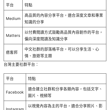
平台
特點
高品質的內容分享平台，適合深度文章和專業
Medium
知識的分享
以付費閱讀方式鼓勵高品質內容創作的平台，
Matters
偏向深度閱讀及知識分享
中文社群的部落格平台，可以分享生活、心
痞客邦
情、旅遊等主題
台灣主要社群平台：
平台
特點
適合建立社群和分享各類內容，包括文字、
Facebook
圖片、視頻等
以視覺內容為主的平台，適合分享照片、影
Instagram