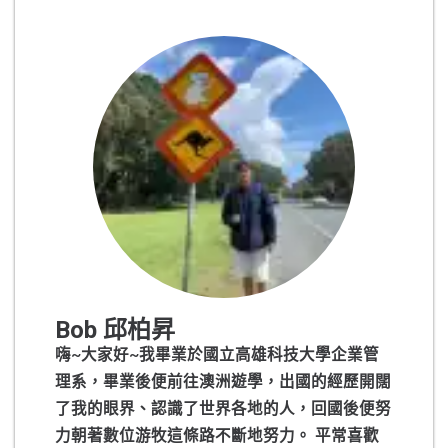
Bob 邱柏昇
嗨~大家好~我畢業於國立高雄科技大學企業管
理系，畢業後便前往澳洲遊學，出國的經歷開闊
了我的眼界、認識了世界各地的人，回國後便努
力朝著數位游牧這條路不斷地努力。 平常喜歡