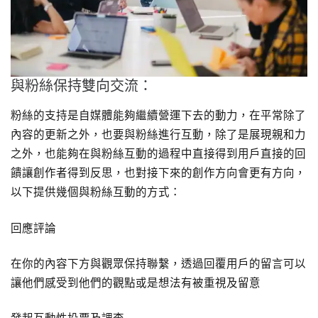
與粉絲保持雙向交流：
粉絲的支持是自媒體能夠繼續營運下去的動力，在平常除了
內容的更新之外，也要與粉絲進行互動，除了是展現親和力
之外，也能夠在與粉絲互動的過程中直接得到用戶直接的回
饋讓創作者得到反思，也對接下來的創作方向會更有方向，
以下提供幾個與粉絲互動的方式：
回應評論
在你的內容下方與觀眾保持聯繫，透過回覆用戶的留言可以
讓他們感受到他們的觀點或是想法有被重視及留意