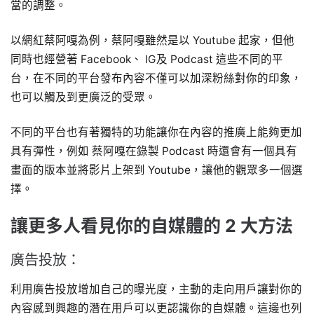
當的調整。
以網紅蔡阿嘎為例，蔡阿嘎雖然是以 Youtube 起家，但他
同時也經營著 Facebook、 IG及 Podcast 這些不同的平
台，在不同的平台發布內容不僅可以加深粉絲對你的印象，
也可以觸及到更廣泛的受眾。
不同的平台也有著獨特的功能讓你在內容的推廣上能夠更加
具有彈性，例如 蔡阿嘎在錄製 Podcast 時還會有一個具有
畫面的版本並將影片上架到 Youtube，讓他的觀眾多一個選
擇。
讓更多人看見你的自媒體的 2 大方法
廣告投放：
利用廣告投放增加自己的曝光度，主動的走向用戶讓對你的
內容感到興趣的潛在用戶可以更認識你的自媒體。這邊也列