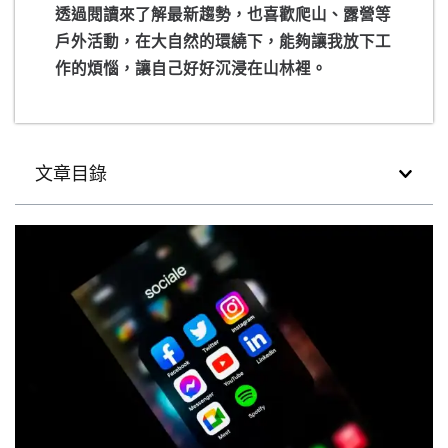
透過閱讀來了解最新趨勢，也喜歡爬山、露營等
戶外活動，在大自然的環繞下，能夠讓我放下工
作的煩惱，讓自己好好沉浸在山林裡。
文章目錄