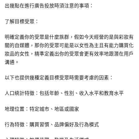
出幾點在進行廣告投放時須注意的事項：
了解目標受眾：
明確定義你的受眾是什麼族群，假如今天經營的是與彩妝有
關的自媒體，那你的受眾可能是以女性為主且有能力購買化
妝品的女性，精準定義出你的受眾會更有效率地跟潛在用戶
溝通。
以下也提供幾種定義目標受眾時需要考慮的因素：
人口統計特徵：包括年齡、性別、收入水平和教育水平
地理位置：特定城市、地區或國家
行為特徵：購買習慣、品牌偏好及行為模式