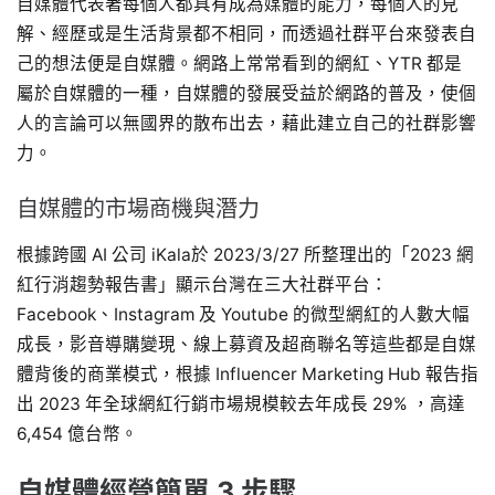
自媒體代表著每個人都具有成為媒體的能力，每個人的見
解、經歷或是生活背景都不相同，而透過社群平台來發表自
己的想法便是自媒體。網路上常常看到的網紅、YTR 都是
屬於自媒體的一種，自媒體的發展受益於網路的普及，使個
人的言論可以無國界的散布出去，藉此建立自己的社群影響
力。
自媒體的市場商機與潛力
根據跨國 AI 公司 iKala於 2023/3/27 所整理出的「2023 網
紅行消趨勢報告書」顯示台灣在三大社群平台：
Facebook、Instagram 及 Youtube 的微型網紅的人數大幅
成長，影音導購變現、線上募資及超商聯名等這些都是自媒
體背後的商業模式，根據 Influencer Marketing Hub 報告指
出 2023 年全球網紅行銷市場規模較去年成長 29% ，高達
6,454 億台幣。
自媒體經營簡單 3 步驟