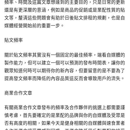
頻率、時間及這篇文章想達到的主要目的，只是日常的更新
還是有更深層的意涵，例如是商品的促銷或是業配性質的貼
文等，釐清這些問題會有助於日後貼文排程的規劃，也是自
媒體經營開始前的重要一步。
貼文頻率
關於貼文頻率其實沒有一個固定的最佳頻率，端看自媒體的
製作能力，但可以建立一個可以預測的發布時間表，讓你的
觀眾知道何時可以期待你的新內容，但要留意的是不要為了
提高發文頻率而降低的內容品質這反而會導致用戶的流失。
商業合作文章
有關商業合作文章發布的頻率及合作夥伴的挑選上都需要謹
慎考慮，首先要確定的是業配的品牌與你的自媒體及受眾是
否有高度的相關，如果今天是健身相關的自媒體與速食業者