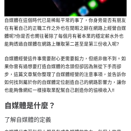
自媒體在這個時代已是稀鬆平常的事了，你身旁是否有朋友
在有著自己的正職工作之外也在閒暇之餘在網路上經營自媒
體呢?你是否也嚮往著除了每個月有著本業的穩定薪水外也
能夠透過自媒體在網路上賺取第二甚至是第三份收入呢?
自媒體經營這件事需要耐心更需要毅力，但絕非做不到。如
果你曾有過想要打造自媒體的念頭但卻因為無從下手而卻
步，這篇文章幫你整理了自媒體經營的注意事項，並告訴你
如何找到屬於你的自媒體定位創造自己的網路影響力，讓你
也能夠像網紅一樣接取業配幫自己創造你的協槓收入!!
自媒體是什麼？
了解自媒體的定義