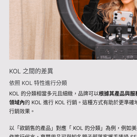
KOL 之間的差異
依照 KOL 特性進行分類
KOL 的分類相當多元且細緻，品牌可以
根據其產品與服
領域內
的 KOL 進行 KOL 行銷。這種方式有助於更準
行銷效果。
以「欲銷售的產品」對應「 KOL 的分類」為例，例如美妝品牌
作進行代言，育嬰用品可與知名親子部落客攜手透過 SE