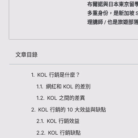
布爾諾與日本東京留
多重身份，是新加坡 SE
理講師 / 也是旅遊部
文章目錄
KOL 行銷是什麼？
網紅和 KOL 的差別
KOL 之間的差異
KOL 行銷的 10 大效益與缺點
KOL 行銷效益
KOL 行銷缺點