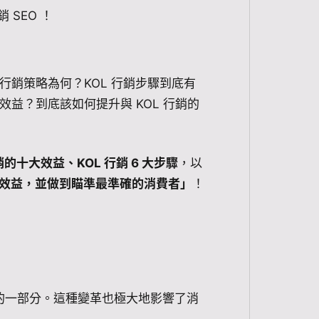
 SEO ！
行銷策略為何？KOL 行銷步驟到底有
效益？到底該如何提升與 KOL 行銷的
銷的十大效益、KOL 行銷 6 大步驟
，以
長期效益，並做到瞄準最準確的消費者」
！
的一部分。這種變革也極大地影響了消