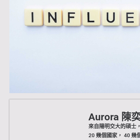
Aurora 陳
來自陽明交大的碩士，現為
20 幾個國家， 40