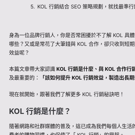
KOL 行銷結合 SEO 策略規劃，就找最準行銷
身為一位品牌行銷人，你是否常困擾於不了解 KOL 具體
哪些？又或是常花了大筆錢與 KOL 合作，卻只收到短期
效益呢？
本篇文章帶大家認識
KOL 行銷是什麼、與 KOL 合作行
及最重要的：
「該如何提升 KOL 行銷效益，製造出
現在就開始，跟著我們了解更多 KOL 行銷秘訣吧！
KOL 行銷是什麼？
隨著網路和社群媒體的普及，這已成為我們每個人生活