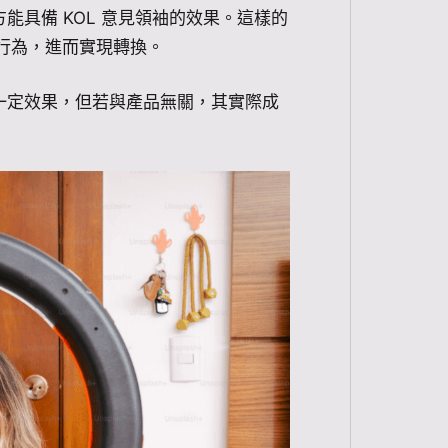
具備 KOL 意見領袖的效果。這樣的
費行為，進而實現轉換。
一定效果，但若與產品無關，其實際成