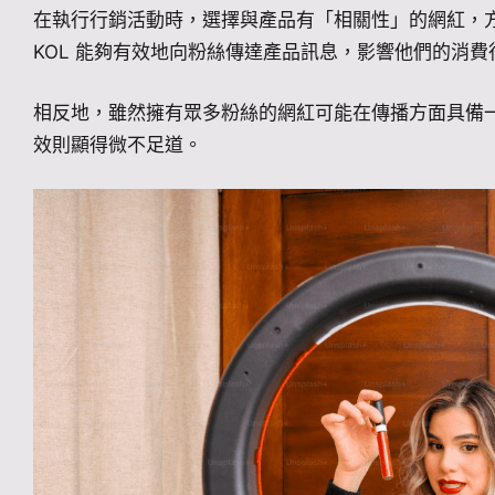
在執行行銷活動時，選擇與產品有「相關性」的網紅，方能
KOL 能夠有效地向粉絲傳達產品訊息，影響他們的消
相反地，雖然擁有眾多粉絲的網紅可能在傳播方面具備
效則顯得微不足道。