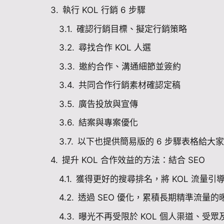
執行 KOL 行銷 6 步驟
確認行銷目標、擬定行銷策略
尋找合作 KOL 人選
邀約合作、溝通細節並簽約
共同合作行銷素材確認定稿
廣告投放與宣傳
結案與專案優化
以下也提供簡易版的 6 步驟表格給大
提升 KOL 合作效益的方法：結合 SEO
獲得更好的搜尋排名，將 KOL 流量引
透過 SEO 優化，累積長期精準流量
曝光不再受限於 KOL 個人渠道、受眾