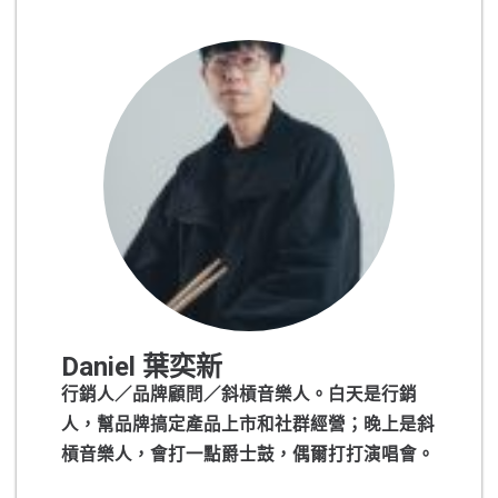
Daniel 葉奕新
行銷人／品牌顧問／斜槓音樂人。白天是行銷
人，幫品牌搞定產品上市和社群經營；晚上是斜
槓音樂人，會打一點爵士鼓，偶爾打打演唱會。