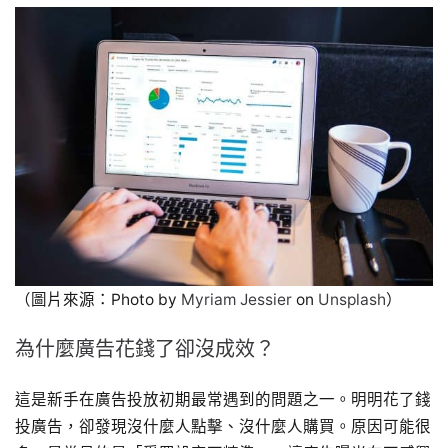
（圖片來源：Photo by
Myriam Jessier
on
Unsplash
）
為什麼廣告花錢了卻沒成效？
這是新手在廣告投放初期最常遇到的問題之一。明明花了錢
投廣告，卻發現沒什麼人點擊、沒什麼人購買。原因可能很