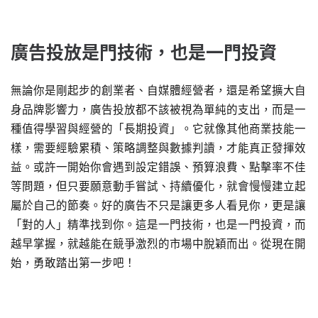
廣告投放是門技術，也是一門投資
無論你是剛起步的創業者、自媒體經營者，還是希望擴大自
身品牌影響力，廣告投放都不該被視為單純的支出，而是一
種值得學習與經營的「長期投資」。它就像其他商業技能一
樣，需要經驗累積、策略調整與數據判讀，才能真正發揮效
益。或許一開始你會遇到設定錯誤、預算浪費、點擊率不佳
等問題，但只要願意動手嘗試、持續優化，就會慢慢建立起
屬於自己的節奏。好的廣告不只是讓更多人看見你，更是讓
「對的人」精準找到你。這是一門技術，也是一門投資，而
越早掌握，就越能在競爭激烈的市場中脫穎而出。從現在開
始，勇敢踏出第一步吧！