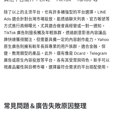
除了以上的主流平台，也有許多補強型的平台選擇。LINE
Ads 適合針對台灣市場投放，能透過聊天列表、官方帳號等
方式進行高頻曝光，尤其適合做會員經營或一對一通知。
TikTok 廣告則擅長觸及年輕族群，透過創意影音內容讓品
牌快速獲得關注，但需要具備一定的內容創作能力。Yahoo
原生廣告則擁有較年長與專業的用戶族群，適合金融、保
健、教育類型的產品。此外，還有像是 Dcard、Telegram
廣告或原生內容投放等平台，各有其受眾與特色。新手可以
視產品屬性與目標市場，選擇最符合需求的平台搭配使用。
常見問題＆廣告失敗原因整理