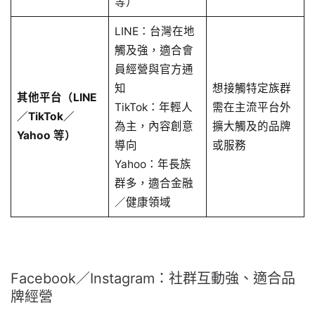
等）
LINE：台灣在地
觸及強，適合會
員經營與官方通
知
想接觸特定族群
其他平台（LINE
TikTok：年輕人
需在主流平台外
／TikTok／
為主，內容創意
擴大觸及的品牌
Yahoo 等）
導向
或服務
Yahoo：年長族
群多，適合金融
／健康領域
Facebook／Instagram：社群互動強、適合品
牌經營