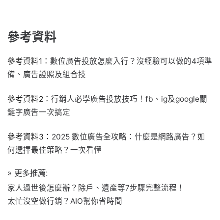
參考資料
參考資料1：
數位廣告投放怎麼入行？沒經驗可以做的4項準
備、廣告證照及組合技
參考資料2：
行銷人必學廣告投放技巧！fb、ig及google關
鍵字廣告一次搞定
參考資料3：
2025 數位廣告全攻略：什麼是網路廣告？如
何選擇最佳策略？一次看懂
» 更多推薦:
家人過世後怎麼辦？除戶、遺產等7步驟完整流程！
太忙沒空做行銷？AIO幫你省時間