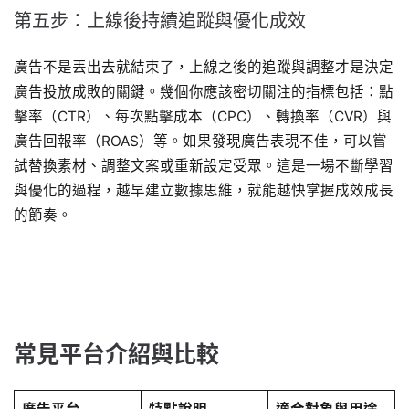
第五步：上線後持續追蹤與優化成效
廣告不是丟出去就結束了，上線之後的追蹤與調整才是決定
廣告投放成敗的關鍵。幾個你應該密切關注的指標包括：點
擊率（CTR）、每次點擊成本（CPC）、轉換率（CVR）與
廣告回報率（ROAS）等。如果發現廣告表現不佳，可以嘗
試替換素材、調整文案或重新設定受眾。這是一場不斷學習
與優化的過程，越早建立數據思維，就能越快掌握成效成長
的節奏。
常見平台介紹與比較