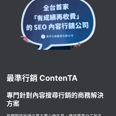
最準行銷 ContenTA
專門針對內容搜尋行銷的商務解決
方案
我們期待能讓企業主專心做生意，透過專業分工的方