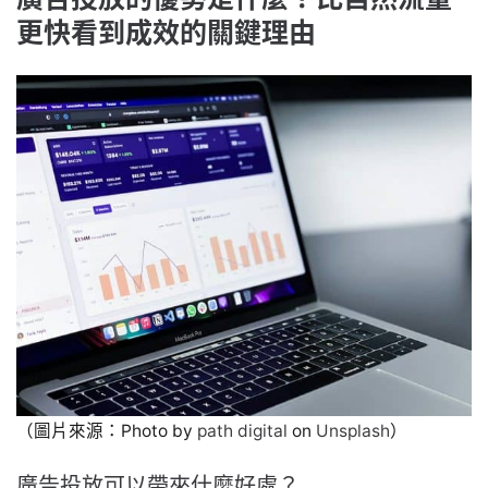
更快看到成效的關鍵理由
（圖片來源：Photo by
path digital
on
Unsplash
）
廣告投放可以帶來什麼好處？