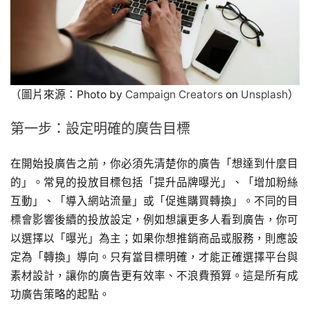
（圖片來源：Photo by
Campaign Creators
on
Unsplash
）
第一步：設定明確的廣告目標
在開始投廣告之前，你必須先清楚你的廣告「想達到什麼目
的」。常見的投放目標包括「提升品牌曝光」、「增加粉絲
互動」、「導入網站流量」或「促進購買轉換」。不同的目
標會影響後續的投放設定，例如想讓更多人看到廣告，你可
以選擇以「曝光」為主；如果你想推銷商品或服務，則應設
定為「轉換」導向。只有當目標明確，才能正確選擇平台與
素材設計，讓你的廣告更有效率、不浪費預算。這是所有成
功廣告策略的起點。