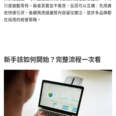
只是被動等待。兩者其實並不衝突，反而可以互補：先用廣
告快速引流，後續再透過優質內容留住關注，是許多品牌都
在採用的經營策略。
新手該如何開始？完整流程一次看