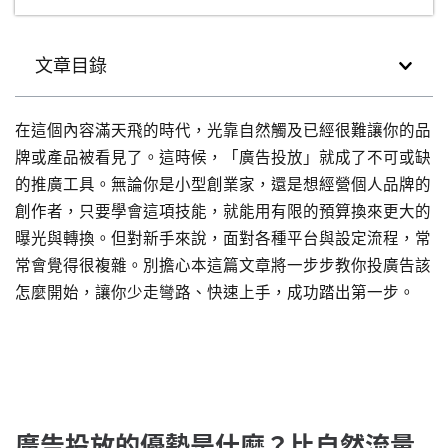
文章目錄
在這個內容滿天飛的時代，光靠自然觸及已經很難讓你的品
牌或產品被看見了。這時候，「廣告投放」就成了不可或缺
的推廣工具。無論你是小型創業家，還是想經營個人品牌的
創作者，只要學會這項技能，就能用有限的預算換來更大的
曝光與轉換。但對新手來說，面對各種平台與設定流程，常
常會覺得很複雜。別擔心本這篇文章將一步步教你投廣告該
怎麼開始，讓你少走彎路、快速上手，成功踏出第一步。
廣告投放的優勢是什麼？比自然流量