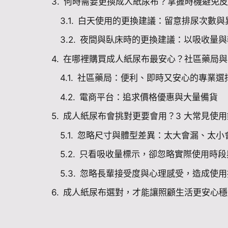
何時需要更換成人紙尿布？掌握時機避免皮
白天使用的更換建議：留意排尿次數與
夜間與臥床時的更換建議：以吸收量與
在哪裡購買成人紙尿布最安心？社區藥局與
社區藥局：便利、即時又安心的專業選
電商平台：追求價格優惠與大量備貨
成人紙尿布會挑對更要會用？3 大常見使
忽略尺寸與體型差異：太大會漏、太小
只看吸收量標示，卻忽略實際使用時段
忽略長輩接受度與心理感受，造成使用
成人紙尿布選對，才能讓照顧生活更安心穩