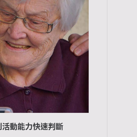
到活動能力快速判斷