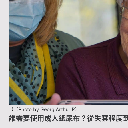
（（Photo by
Georg Arthur P
）
誰需要使用成人紙尿布？從失禁程度