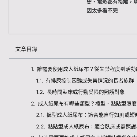
史、電影都有接觸，
因太多看不完
文章目錄
誰需要使用成人紙尿布？從失禁程度到活動
有排尿控制困難或失禁情況的長者族群
長時間臥床或行動受限的照護對象
成人紙尿布有哪些類型？褲型、黏貼型怎麼
褲型成人紙尿布：適合能自行如廁或短
黏貼型成人紙尿布：適合臥床或需照護