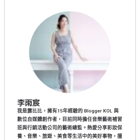
李雨宸
我是露比比，擁有15年經驗的 Blogger KOL 與
數位自媒體創作者，目前同時擔任音樂藝術補習
班與行銷活動公司的藝術總監。熱愛分享彩妝保
養、音樂、旅遊、美食等生活中的美好事物，擅