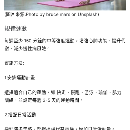
(圖片來源:Photo by
bruce mars
on
Unsplash
)
規律運動
每週至少 150 分鐘的中等強度運動，增強心肺功能、提升代
謝、減少慢性病風險。
實施方法:
1.安排運動計畫
選擇適合自己的運動，如 快走、慢跑、游泳、瑜伽、肌力
訓練，並設定每週 3-5 天的運動時間。
2.搭配日常活動
通勤時多走路、選擇樓梯代替電梯，增加日常活動量。