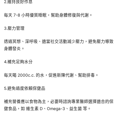
2.維持良好作息
每天 7-8 小時優質睡眠，幫助身體修復與代謝。
3.壓力管理
透過冥想、深呼吸、適當社交活動減少壓力，避免壓力導致
身體發炎。
4.補充足夠水分
每天喝 2000c.c. 的水，促進新陳代謝、幫助排毒。
5.避免過度依賴保健品
補充營養應以食物為主，必要時諮詢專業醫師選擇適合的保
健食品，如 維生素 D、Omega-3、益生菌 等。