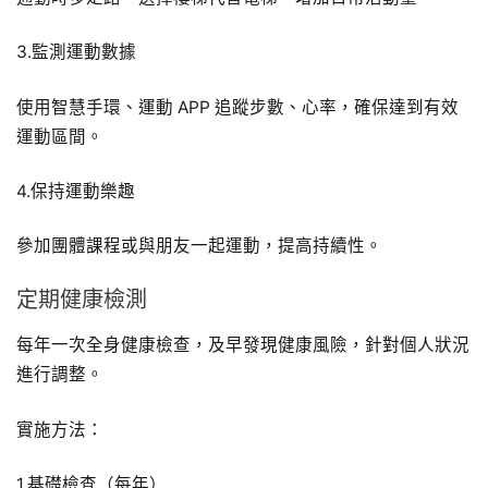
3.監測運動數據
使用智慧手環、運動 APP 追蹤步數、心率，確保達到有效
運動區間。
4.保持運動樂趣
參加團體課程或與朋友一起運動，提高持續性。
定期健康檢測
每年一次全身健康檢查，及早發現健康風險，針對個人狀況
進行調整。
實施方法：
1.基礎檢查（每年）