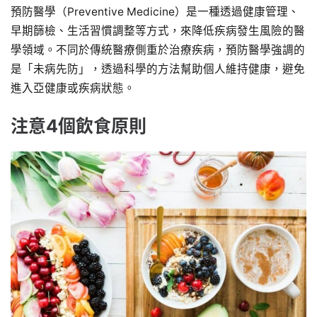
預防醫學（Preventive Medicine）是一種透過健康管理、
早期篩檢、生活習慣調整等方式，來降低疾病發生風險的醫
學領域。不同於傳統醫療側重於治療疾病，預防醫學強調的
是「未病先防」，透過科學的方法幫助個人維持健康，避免
進入亞健康或疾病狀態。
注意4個飲食原則