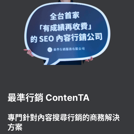
最準行銷 ContenTA
專門針對內容搜尋行銷的商務解決
方案