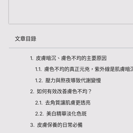
文章目錄
皮膚暗沉、膚色不均的主要原因
膚色不均的真正元兇，紫外線是肌膚暗
壓力與熬夜導致代謝變慢
如何有效改善膚色不均？
去角質讓肌膚更透亮
美白精華淡化色斑
皮膚保養的日常必備