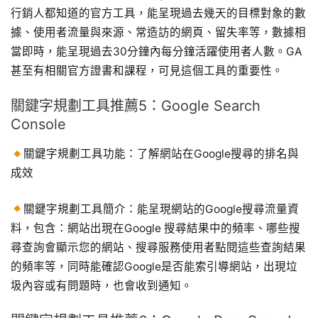
行銷人都知道的官方工具，能呈現過去幾天的目標對象的數
據、使用者流量與來源、常造訪的網頁、留失率等，數據相
當即時，能呈現過去30分鐘內每分鐘活躍使用者人數。GA
甚至有相關官方證書和課程，可見這個工具的重要性。
關鍵字規劃工具推薦5：Google Search
Console
關鍵字規劃工具功能：了解網站在Google搜尋的排名與
成效
關鍵字規劃工具簡介：能呈現網站的Google搜尋流量資
料，包含：網站出現在Google 搜尋結果中的頻率、哪些搜
尋查詢會顯示您的網站、搜尋服務使用者點閱這些查詢結果
的頻率等，同時能確認Google是否能索引導網站，出現垃
圾內容或有問題時，也會收到通知。