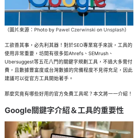
（圖片來源：Photo by
Pawel Czerwinski
on
Unsplash
）
工欲善其事，必先利其器！對於SEO專業寫手來說，工具的
使用非常重要，坊間有很多如Ahrefs、SEMrush、
Ubersuggest等五花八門的關鍵字規劃工具，不過大多需付
費，且數據豐富度或台灣數據的完備程度不見得充足，因此
建議可以從官方工具開始著手。
那麼究竟有哪些好用的官方免費工具呢？本文將一一介紹！
Google關鍵字介紹＆工具的重要性