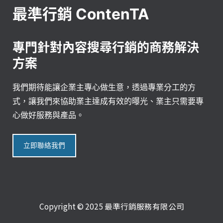
最準行銷 ContenTA
專門針對內容搜尋行銷的商務解決
方案
我們期待能讓企業主專心做生意，透過專業分工的方
式，讓我們來協助業主達成有效的曝光、業主只需要專
心做好服務與產品。
立即聯絡我們
Copyright © 2025 最準行銷服務有限公司