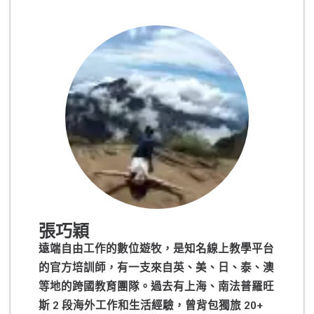
張巧穎
遠端自由工作的數位遊牧，是知名線上教學平台
的官方培訓師，有一支來自英、美、日、泰、澳
等地的跨國教育團隊。過去有上海、南法普羅旺
斯 2 段海外工作和生活經驗，曾背包獨旅 20+