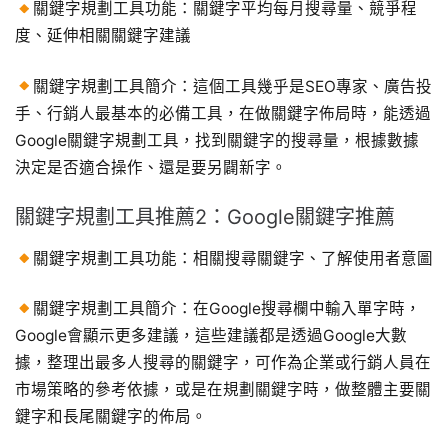
關鍵字規劃工具功能：關鍵字平均每月搜尋量、競爭程
度、延伸相關關鍵字建議
關鍵字規劃工具簡介：這個工具幾乎是SEO專家、廣告投
手、行銷人最基本的必備工具，在做關鍵字佈局時，能透過
Google關鍵字規劃工具，找到關鍵字的搜尋量，根據數據
決定是否適合操作、還是要另闢新字。
關鍵字規劃工具推薦2：Google關鍵字推薦
關鍵字規劃工具功能：相關搜尋關鍵字、了解使用者意圖
關鍵字規劃工具簡介：在Google搜尋欄中輸入單字時，
Google會顯示更多建議，這些建議都是透過Google大數
據，整理出最多人搜尋的關鍵字，可作為企業或行銷人員在
市場策略的參考依據，或是在規劃關鍵字時，做整體主要關
鍵字和長尾關鍵字的佈局。