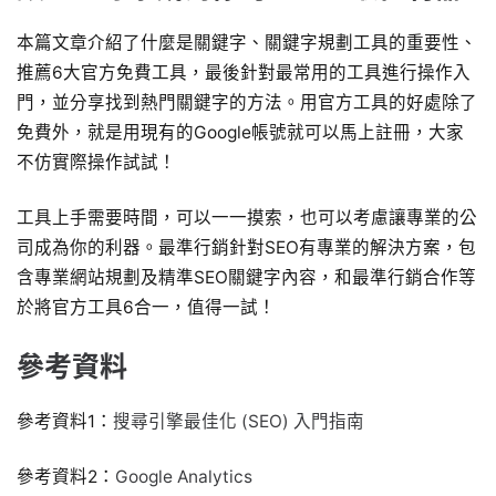
本篇文章介紹了什麼是關鍵字、關鍵字規劃工具的重要性、
推薦6大官方免費工具，最後針對最常用的工具進行操作入
門，並分享找到熱門關鍵字的方法。用官方工具的好處除了
免費外，就是用現有的Google帳號就可以馬上註冊，大家
不仿實際操作試試！
工具上手需要時間，可以一一摸索，也可以考慮讓專業的公
司成為你的利器。最準行銷針對SEO有專業的解決方案，包
含專業網站規劃及精準SEO關鍵字內容，和最準行銷合作等
於將官方工具6合一，值得一試！
參考資料
參考資料1：
搜尋引擎最佳化 (SEO) 入門指南
參考資料2：
Google Analytics