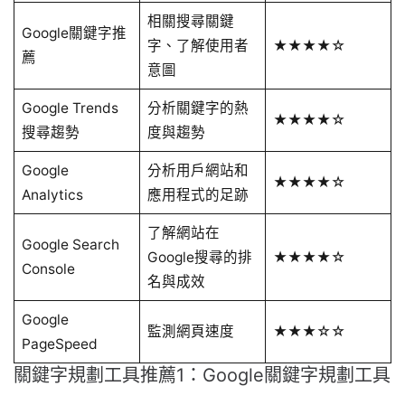
相關搜尋關鍵
Google關鍵字推
字、了解使用者
★★★★☆
薦
意圖
Google Trends
分析關鍵字的熱
★★★★☆
搜尋趨勢
度與趨勢
Google
分析用戶網站和
★★★★☆
Analytics
應用程式的足跡
了解網站在
Google Search
Google搜尋的排
★★★★☆
Console
名與成效
Google
監測網頁速度
★★★☆☆
PageSpeed
關鍵字規劃工具推薦1：Google關鍵字規劃工具