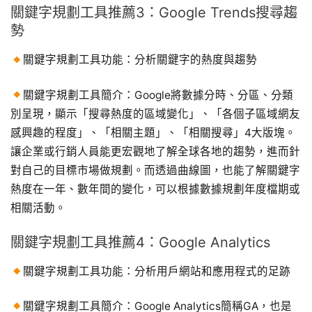
關鍵字規劃工具推薦3：Google Trends搜尋趨
勢
關鍵字規劃工具功能：分析關鍵字的熱度與趨勢
關鍵字規劃工具簡介：Google將數據分時、分區、分類
別呈現，顯示「搜尋熱度的區域變化」、「各個子區域網友
感興趣的程度」、「相關主題」、「相關搜尋」4大版塊。
讓企業或行銷人員能更宏觀地了解全球各地的趨勢，進而針
對自己的目標市場做規劃。而透過曲線圖，也能了解關鍵字
熱度在一年、數年間的變化，可以根據數據規劃年度檔期或
相關活動。
關鍵字規劃工具推薦4：Google Analytics
關鍵字規劃工具功能：分析用戶網站和應用程式的足跡
關鍵字規劃工具簡介：Google Analytics簡稱GA，也是