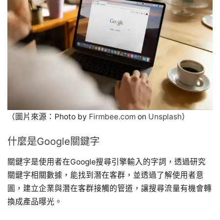
（圖片來源：Photo by
Firmbee.com
on
Unsplash
）
什麼是Google關鍵字
關鍵字是使用者在Google搜尋引擎輸入的字詞，透過研究
關鍵字相關數據，能找到潛在客群，並透過了解使用者意
圖，建立企業與潛在客群接觸的管道，讓搜尋流量有機會轉
換成產品曝光。