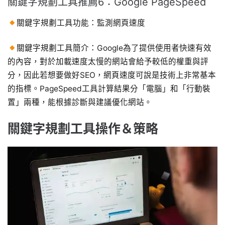
關鍵字規劃工具推薦6：Google PageSpeed
關鍵字規劃工具功能：監測網頁速度
關鍵字規劃工具簡介：Google為了提供使用者快速有效
的內容，對於加載速度太慢的網站會給予較低的權重與評
分，因此若想要做好SEO，網頁速度可說是技術上非常基本
的指標。PageSpeed工具計算結果分「電腦」和「行動裝
置」兩種，能根據診斷與建議優化網站。
關鍵字規劃工具操作＆策略