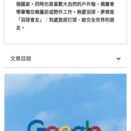
個國家。同時也是喜歡大自然的戶外咖，偶爾會
帶筆電在帳篷前或野外工作。熱愛羽球，夢想是
「羽球會友」：到處旅居打球、結交全世界的朋
友。
文章目錄