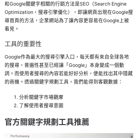
和Google關鍵字相關的行銷方法是SEO（Search Engine
Optimization，搜尋引擎優化），即讓網頁出現在Google搜
尋首頁的方法，企業網站為了讓內容更容易在Google上被
看見。
工具的重要性
Google作為最大的搜尋引擎入口，每天都有來自全球各地
的搜尋，普遍性甚至已經讓「Google」本身變成一個動
詞。而使用者搜尋的內容若能好好分析，便能找出其中隱藏
的商機。透過關鍵字規劃工具，我們能得到客觀數據：
分析關鍵字市場觀摩
了解使用者搜尋意圖
官方關鍵字規劃工具推薦