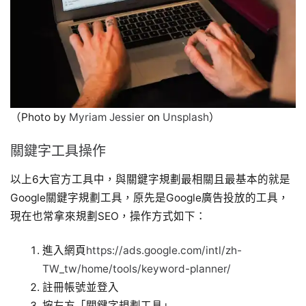
（Photo by
Myriam Jessier
on
Unsplash
）
關鍵字工具操作
以上6大官方工具中，與關鍵字規劃最相關且最基本的就是
Google關鍵字規劃工具，原先是Google廣告投放的工具，
現在也常拿來規劃SEO，操作方式如下：
進入網頁
https://ads.google.com/intl/zh-
TW_tw/home/tools/keyword-planner/
註冊帳號並登入
按左方「關鍵字規劃工具」