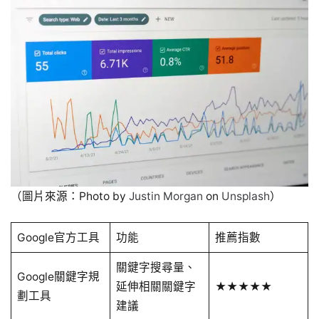
（圖片來源：Photo by
Justin Morgan
on
Unsplash
）
Google官方工具
功能
推薦指數
關鍵字搜尋量、
Google關鍵字規
延伸相關關鍵字
★★★★★
劃工具
建議