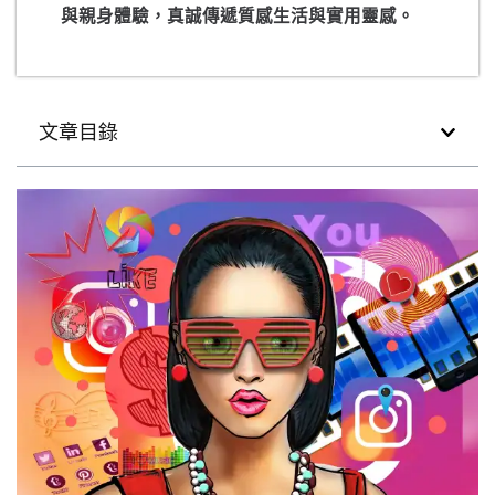
與親身體驗，真誠傳遞質感生活與實用靈感。
文章目錄