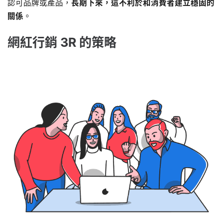
認可品牌或產品，
長期下來，這不利於和消費者建立穩固的
關係
。
網紅行銷 3R 的策略