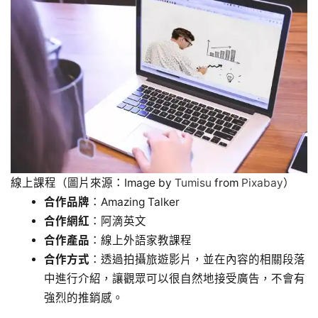
線上課程（圖片來源：Image by
Tumisu
from
Pixabay
）
合作品牌
：Amazing Talker
合作網紅
：阿滴英文
合作產品
：線上外語家教課程
合作方式
：透過拍攝旅遊影片，並在內容的相關段落
中進行介紹，讓觀眾可以很自然地接受廣告，不會有
強烈的推銷感。