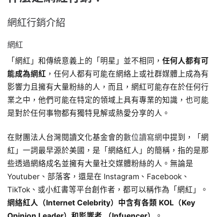
網紅行銷介紹
網紅
「網紅」和傳統意義上的「明星」並不相同，
任何人都有可
能成為網紅
，任何人都有可能在網絡上或社群媒體上成為有
影響力且擁有大量粉絲的人，而且，網紅可能存在於任何行
業之中，他們可能在特定的領域上具有專業的知識，也可能
是對於任何事物都有獨特見解或熱愛分享的人。
在財團法人台灣閱讀文化基金會的
數位讀寫網
中提到，「網
紅」一詞最早源於美國，是「網絡紅人」的簡稱，指的是那
些透過網絡成名並擁有大量社交媒體粉絲的人。無論是
Youtuber、部落客，還是在 Instagram、Facebook、
TikTok、或小紅書等平台創作者，都可以稱作為「網紅」。
網絡紅人（Internet Celebrity）中含有各類 KOL（Key
Opinion Leader）和影響者 （Infuencer）
。