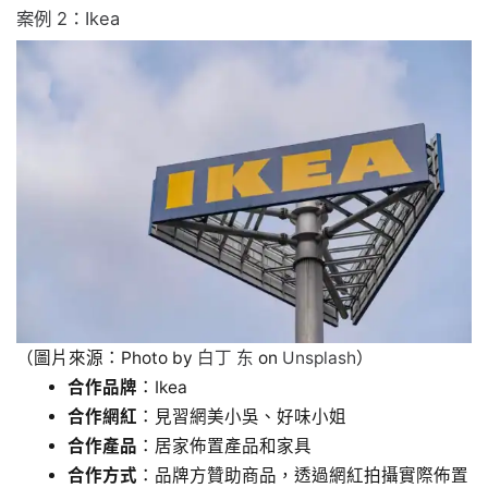
案例 2：Ikea
（圖片來源：Photo by
白丁 东
on
Unsplash
）
合作品牌
：Ikea
合作網紅
：見習網美小吳、好味小姐
合作產品
：居家佈置產品和家具
合作方式
：品牌方贊助商品，透過網紅拍攝實際佈置