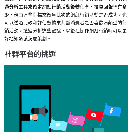
過分析工具來確定網紅行銷活動後轉化率、投資回報率有多
少
，藉由這些指標來衡量此次的網紅行銷活動是否成功，也
可以透過比較和評估數據來判斷消費者是否喜歡這類型的行
銷活動，透過分析這些數據，以後在操作網紅行銷時可以更
好地知道該怎麼策劃。
社群平台的挑選