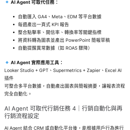
AI Agent 可取代任務：
自動匯入 GA4、Meta、EDM 等平台數據
每週產出一頁式 KPI 報告
整合點擊率、開信率、轉換率等關鍵指標
將資料轉為圖表並產出 PowerPoint 簡報草稿
自動提醒異常數據（如 ROAS 驟降）
AI Agent 實際應用工具：
Looker Studio + GPT、Supermetrics + Zapier、Excel AI
插件
可整合多平台數據，自動產出圖表與簡報摘要，讓報表流程
完全自動化。
AI Agent 可取代行銷任務 4｜行銷自動化與再
行銷流程設定
AI Agent 結合 CRM 或自動化平台後，能根據用戶行為進行