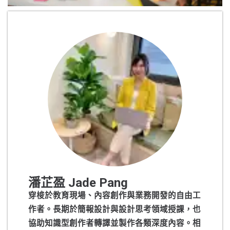
潘芷盈 Jade Pang
穿梭於教育現場、內容創作與業務開發的自由工
作者。長期於簡報設計與設計思考領域授課，也
協助知識型創作者轉譯並製作各類深度內容。相