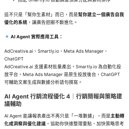
這不只是「幫你生素材」而已，而是
幫你建立一個廣告自我
優化的系統
，讓廣告迴圈不斷進化。
AI Agent 實際應用工具：
AdCreative.ai、Smartly.io、Meta Ads Manager、
ChatGPT
AdCreative.ai 支援素材批量產出，Smartly.io 為自動化投
放平台，Meta Ads Manager 是原生投放後台，ChatGPT
可輔助文案生成與數據分析語句撰寫。
AI Agent 行銷流程優化 4｜行銷簡報與策略建
議輔助
AI Agent 能讓報表產出不再只是「一堆數據」，而是
主動轉
化成洞察與優化建議
，協助你快速整理重點、加快策略思考