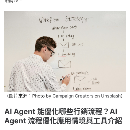
略調整。
（圖片來源：Photo by
Campaign Creators
on
Unsplash
）
AI Agent 能優化哪些行銷流程？AI
Agent 流程優化應用情境與工具介紹