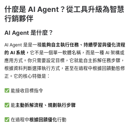
什麼是 AI Agent？從工具升級為智慧
行銷夥伴
AI Agent 是什麼？
AI Agent 是是一種
能夠自主執行任務、持續學習與優化流程
的 AI 系統，
它不是一個單一軟體名稱，而是一種 AI 架構或
應用方式。你只需要設定目標，它就能自主拆解任務步驟，
根據資料判斷選擇執行方式，甚至在過程中根據回饋動態修
正。它的核心特徵是：
能接收目標指令
能
主動拆解流程、規劃執行步驟
在過程中
根據回饋優化
行動