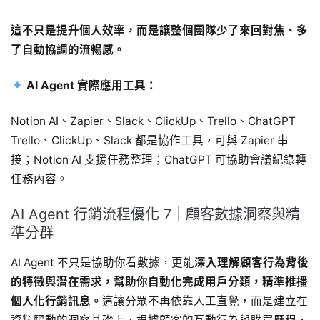
這不只是提升個人效率，而是讓整個團隊少了來回對焦、多
了自動協調的流暢感。
AI Agent 實際應用工具：
Notion AI、Zapier、Slack、ClickUp、Trello、ChatGPT
Trello、ClickUp、Slack 都是協作工具，可與 Zapier 串
接；Notion AI 支援任務整理；ChatGPT 可協助會議紀錄轉
任務內容。
AI Agent 行銷流程優化 7｜顧客數據洞察與精
準分群
AI Agent 不只是協助你看數據，更能
深入理解顧客行為背後
的特徵與潛在需求，幫助你自動化完成用戶分類，精準推播
個人化行銷訊息。
這讓分眾不再依靠人工直覺，而是建立在