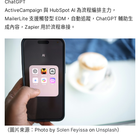
ChatGPT
ActiveCampaign 與 HubSpot AI 為流程編排主力，
MailerLite 支援觸發型 EDM，自動追蹤，ChatGPT 輔助生
成內容，Zapier 用於流程串接。
（圖片來源：Photo by
Solen Feyissa
on
Unsplash
）