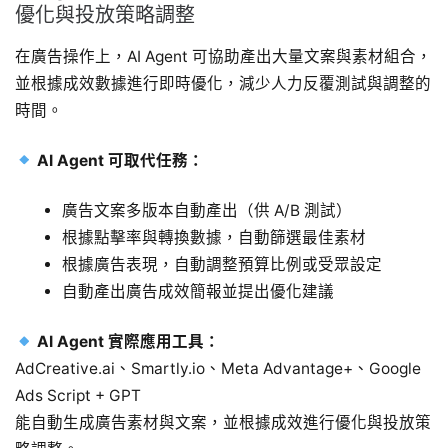
優化與投放策略調整
在廣告操作上，AI Agent 可協助產出大量文案與素材組合，
並根據成效數據進行即時優化，減少人力反覆測試與調整的
時間。
AI Agent 可取代任務：
廣告文案多版本自動產出（供 A/B 測試）
根據點擊率與轉換數據，自動篩選最佳素材
根據廣告表現，自動調整預算比例或受眾設定
自動產出廣告成效簡報並提出優化建議
AI Agent 實際應用工具：
AdCreative.ai、Smartly.io、Meta Advantage+、Google
Ads Script + GPT
能自動生成廣告素材與文案，並根據成效進行優化與投放策