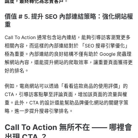
誠度，最終轉化為忠實客戶
。
價值 # 5. 提升 SEO 內部連結策略：強化網站權
重
Call To Action 通常包含站內連結，能夠引導訪客瀏覽更多
相關內容，而這樣的內部連結對於 「SEO 搜尋引擎優化」
極為重要。內部連結的良好結構不僅有助於 Google 爬蟲理
解網站內容，還能提升網站的爬取效率，讓重要頁面獲得更
好的排名。
例如，電商網站可以透過「看看這款商品的使用評價」的
CTA，引導訪客點擊至評論頁面，增加該頁面的流量與權
重。此外，CTA 的設計還能幫助品牌優化網站的關鍵字策
略，進一步提升搜尋引擎排名。
Call To Action 無所不在 —— 哪裡會
出現 CTA ？