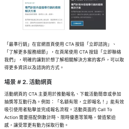
「最準行銷」在官網首頁使用 CTA 按鈕「立即諮詢」、
「了解更多服務細節」，在頁尾使用 CTA 按鈕「立即聯絡
我們」，明確的讓對於想了解相關解決方案的客戶，可以取
得更多資訊以及諮詢的方式。
場景 # 2. 活動網頁
活動網頁的 CTA 主要用於推動報名、下載活動簡章或參加
抽獎等互動行為。例如：「名額有限，立即報名！」能有效
吸引使用者點擊並完成報名流程。活動頁面的 Call To
Action 需要搭配倒數計時、限時優惠等策略，營造緊迫
感，讓受眾更有動力採取行動。