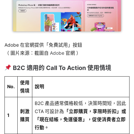
Adobe 在官網提供「免費試用」按鈕
（ 圖片來源：截圖自
Adobe
官網 ）
B2C 適用的 Call To Action 使用情境
使用
No.
說明
情境
B2C 產品通常價格較低，決策時間短，因此
刺激
CTA 可設計為
「立即購買，享限時折扣」或
1
購買
「現在結帳，免運優惠」，促使消費者立即
行動。