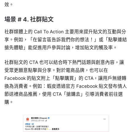
效。
場景 # 4. 社群貼文
社群媒體上的 Call To Action 主要用來提升貼文的互動與分
享。例如，「在留言區告訴我們你的想法！」或「點擊連結
搶先體驗」能促進用戶參與討論，增加貼文的觸及率。
社群貼文的 CTA 也可以結合時下熱門話題與創意內容，讓
受眾更願意點擊與分享。對於電商品牌，也可以在
Facebook 的貼文附上「點擊購買」的 CTA，讓用戶無縫轉
換為消費者。例如：蝦皮透過官方 Facebook 貼文發布情人
節送禮商品推薦，使用 CTA「搶購去」引導消費者前往選
購。