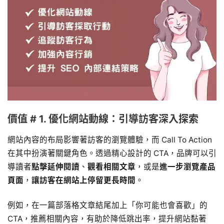
價值 # 1. 優化網站動線：引導訪客深入探索
網站內容的布局影響著訪客的瀏覽體驗，而 Call To Action
在其中扮演著關鍵角色。透過精心設計的 CTA，品牌可以引
導讀者
點擊延伸閱讀
、
觀看相關文章
，或是
進一步瀏覽產品
頁面
，
讓訪客在網站上停留更長時間
。
例如，在一篇部落格文章結尾加上「你可能也會喜歡」的
CTA，推薦相關內容，有助於降低跳出率，提升網站黏著