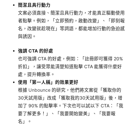
簡潔且具行動力
文案必須直接、簡潔且具行動力，才能真正驅動使用
者點擊。例如，「立即預約，啟動改變」、「即刻報
名，改變就趁現在」等詞語，都能增加行動的急迫感
與誘因。
強調 CTA 的好處
也可強調 CTA 的好處，例如：「註冊即可獲得 20%
折扣」，讓受眾能清楚知道點擊 CTA 能獲得什麼好
處，提升轉換率。
使用「第一人稱」的效果更好
根據
Unbounce
的研究，他們將文案從「獲取你的
30天試用版」改成「獲取我的30天試用版」後，增
加了 90% 的點擊率。下次也可以試以下 CTA：「我
要了解更多！」、「我要開始變美」、「我要報
名」。