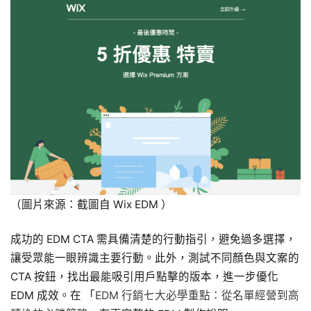
（圖片來源：截圖自 Wix EDM ）
成功的 EDM CTA 需具備清楚的行動指引，避免過多選擇，
讓受眾能一眼辨識主要行動。此外，測試不同顏色與文案的
CTA 按鈕，找出最能吸引用戶點擊的版本，進一步優化
EDM 成效。在 「
EDM 行銷七大必學重點：從名單經營到高