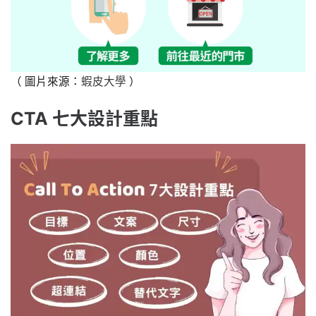
（ 圖片來源：
蝦皮大學
）
CTA 七大設計重點