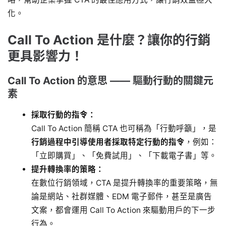
化。
Call To Action 是什麼？讓你的行銷
更具影響力！
Call To Action 的意思 —— 驅動行動的關鍵元
素
採取行動的指令：
Call To Action 簡稱 CTA 也可稱為「行動呼籲」，是
行銷過程中引導使用者採取特定行動的指令
，例如：
「立即購買」、「免費試用」、「下載電子書」等。
提升轉換率的策略：
在數位行銷領域，CTA 是提升轉換率的重要策略，無
論是網站、社群媒體、EDM 電子郵件，甚至是廣告
文案，都會運用 Call To Action 來驅動用戶的下一步
行為。