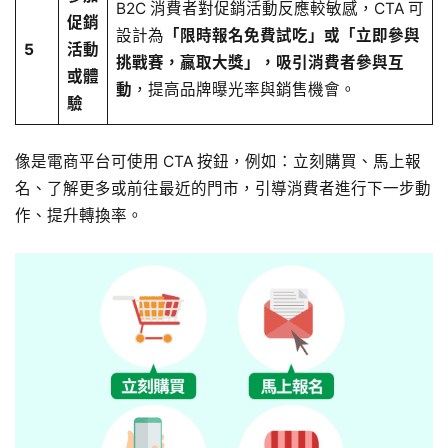
B2C 消費者對促銷活動反應較敏感，CTA 可
促銷
設計為
「限時報名免費試吃」或「立即參與
5
活動
挑戰賽，贏取大獎」，吸引消費者參與互
或體
動
，提高品牌曝光率與銷售機會。
驗
像是電商平台可使用 CTA 按鈕，例如：立刻購買、馬上報
名、了解更多或前往最近的門市，引導消費者進行下一步動
作、提升轉換率。