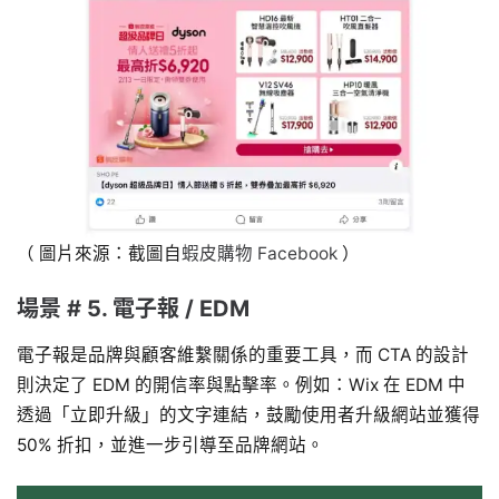
（ 圖片來源：截圖自
蝦皮購物 Facebook
）
場景 # 5. 電子報 / EDM
電子報是品牌與顧客維繫關係的重要工具，而 CTA 的設計
則決定了 EDM 的開信率與點擊率。例如：Wix 在 EDM 中
透過「立即升級」的文字連結，鼓勵使用者升級網站並獲得
50% 折扣，並進一步引導至品牌網站。