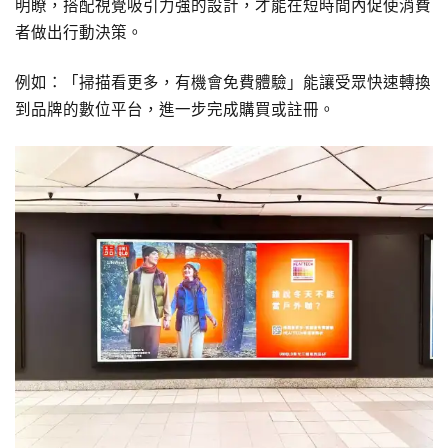
明瞭，搭配視覺吸引力強的設計，才能在短時間內促使消費
者做出行動決策。
例如：「掃描看更多，有機會免費體驗」能讓受眾快速轉換
到品牌的數位平台，進一步完成購買或註冊。