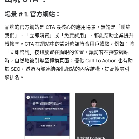
場景 # 1. 官方網站：
品牌的官方網站是 CTA 最核心的應用場景，無論是「聯絡
我們」、「立即購買」或「免費試用」，都能幫助企業提升
轉換率。CTA 在網站中的設計應該符合用戶體驗，例如：將
「立即諮詢」按鈕放置在顯眼的位置，讓訪客在探索網站
時，自然地被引導至轉換頁面。優化 Call To Action 也有助
於 SEO，透過內部連結強化網站的內容結構，提高搜尋引
擎排名。