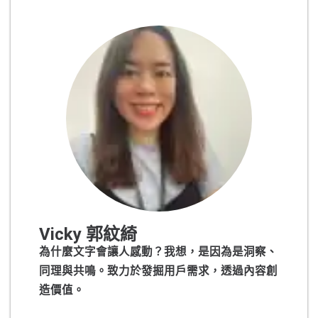
Vicky 郭紋綺
為什麼文字會讓人感動？我想，是因為是洞察、
同理與共鳴。致力於發掘用戶需求，透過內容創
造價值。