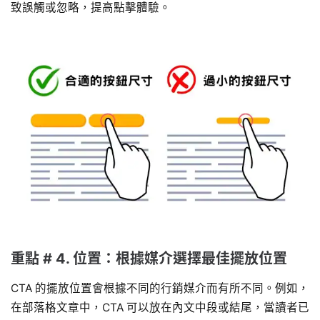
致誤觸或忽略，提高點擊體驗。
重點 # 4. 位置：根據媒介選擇最佳擺放位置
CTA 的擺放位置會根據不同的行銷媒介而有所不同。例如，
在部落格文章中，CTA 可以放在內文中段或結尾，當讀者已