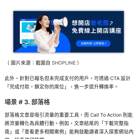
（ 圖片來源：截圖自
SHOPLINE
）
此外，針對已報名但未完成支付的用戶，可透過 CTA 設計
「完成付款，鎖定你的席位」，進一步提升轉換率。
場景 # 3. 部落格
部落格文章是吸引流量的重要工具，而 Call To Action 則能
將流量轉化為具體行動。例如，文章結尾的「下載完整指
南」或「查看更多相關案例」能夠鼓勵讀者深入探索網站內