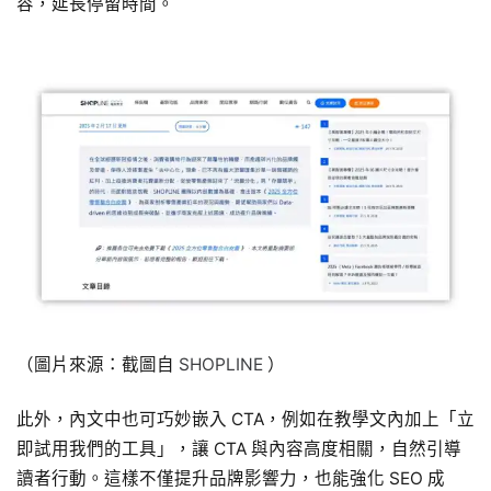
容，延長停留時間。
（圖片來源：截圖自
SHOPLINE
）
此外，內文中也可巧妙嵌入 CTA，例如在教學文內加上「立
即試用我們的工具」，讓 CTA 與內容高度相關，自然引導
讀者行動。這樣不僅提升品牌影響力，也能強化 SEO 成