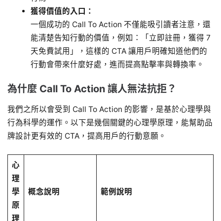
獲得價值的入口：
一個成功的 Call To Action 不僅能吸引讀者注意，還
能清楚告知行動的價值，例如：「立即註冊，獲得 7
天免費試用」，這樣的 CTA 讓用戶明確知道他們的
行動會帶來什麼好處，進而提高點擊率與轉換率。
為什麼 Call To Action 讓人無法抗拒？
我們之所以會受到 Call To Action 的影響，是基於心理學與
行為科學的運作。以下是幾個關鍵的心理學原理，能幫助品
牌設計更有效的 CTA，提高用戶的行動意願。
心
理
學
概念說明
範例說明
原
理