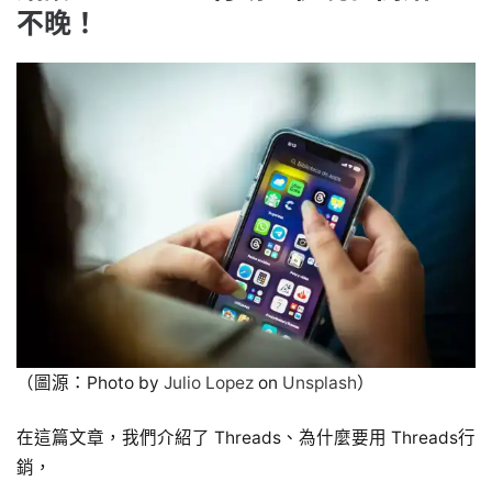
不晚！
（圖源：Photo by
Julio Lopez
on
Unsplash
）
在這篇文章，我們介紹了 Threads、為什麼要用 Threads行
銷，