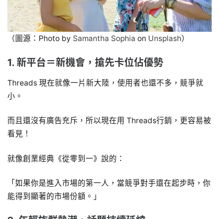
（圖源：Photo by
Samantha Sophia
on
Unsplash
）
1. 新平台＝新機會，搶先卡位佔優勢
Threads 現在就像一片新大陸，使用者也還不多，競爭就
小。
而且還沒有廣告充斥，所以現在用 Threads行銷，更容易被
看見！
就像創業經典《從零到一》說的：
「如果你是進入市場的第一人，當競爭對手還在起步時，你
能得到顯著的市場份額。」