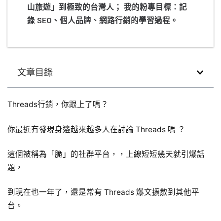
山旅遊」到極致的台灣人； 我的粉專目標：記
錄 SEO、個人品牌、網路行銷的學習過程。
文章目錄
Threads行銷，你跟上了嗎？
你最近有發現身邊越來越多人在討論 Threads 嗎
？
這個被稱為「脆」的社群平台，，上線短短幾天就引爆話
題，
到現在也一年了，還是常有 Threads 爆文擴散到其他平
台。