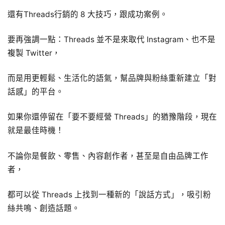
還有Threads行銷的 8 大技巧，跟成功案例。
要再強調一點：Threads 並不是來取代 Instagram、也不是
複製 Twitter，
而是用更輕鬆、生活化的語氣，幫品牌與粉絲重新建立「對
話感」的平台。
如果你還停留在「要不要經營 Threads」的猶豫階段，現在
就是最佳時機！
不論你是餐飲、零售、內容創作者，甚至是自由品牌工作
者，
都可以從 Threads 上找到一種新的「說話方式」，吸引粉
絲共鳴、創造話題。