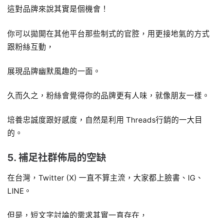
這對品牌來說其實是個機會！
你可以拋開在其他平台那些制式的官腔，用更接地氣的方式
跟粉絲互動，
展現品牌幽默風趣的一面。
久而久之，粉絲會覺得你的品牌更有人味，就像朋友一樣。
培養忠誠度跟好感度，自然是利用 Threads行銷的一大目
的。
5. 補足社群佈局的空缺
在台灣，Twitter (X) 一直不算主流，大家都上臉書、IG、
LINE。
但是，短文字討論的需求其實一直存在，