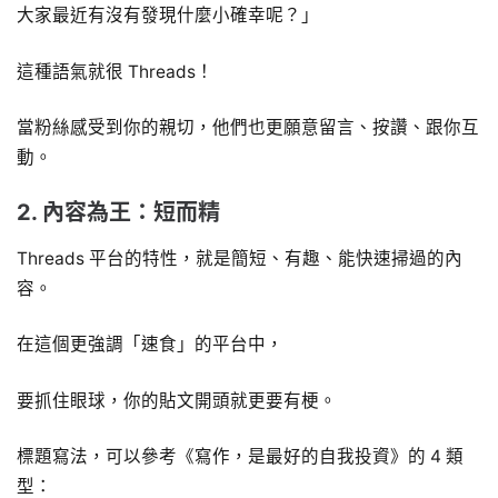
大家最近有沒有發現什麼小確幸呢？」
這種語氣就很 Threads！
當粉絲感受到你的親切，他們也更願意留言、按讚、跟你互
動。
2. 內容為王：短而精
Threads 平台的特性，就是簡短、有趣、能快速掃過的內
容。
在這個更強調「速食」的平台中，
要抓住眼球，你的貼文開頭就更要有梗。
標題寫法，可以參考《寫作，是最好的自我投資》的 4 類
型：