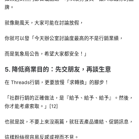
牌。
就像颱風天，大家可能在討論放假，
你就可以發「今天辦公室討論度最高的不是行銷業績，
而是氣象局公告，希望大家都安全！」
5. 降低商業目的：先交朋友，再談生意
在 Threads行銷，更要放慢「求轉換」的腳步！
「社群行銷的正確做法，是『給予、給予、給予』。然後，
你才能考慮索取。」[12]
也就是說，不要上來沒兩篇，就狂丟產品連結、促銷訊息，
這樣粉絲很容易反感或視而不見。