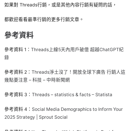
如果對 Threads行銷，或是其他內容行銷有疑問的話，
都歡迎看看最準行銷的更多行銷文章。
參考資料
參考資料 1：
Threads上線5天內用戶破億 超越ChatGPT紀
錄
參考資料 2：
Threads淨土沒了！開放全球下廣告 行銷人這
幾點要注意 – 科技 – 中時新聞網
參考資料 3：
Threads – statistics & facts – Statista
參考資料 4：
Social Media Demographics to Inform Your
2025 Strategy | Sprout Social