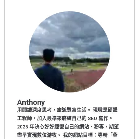
Anthony
用閱讀深度思考，旅遊豐富生活。 現職是硬體
工程師，加入最準來磨練自己的 SEO 寫作。
2025 年決心好好經營自己的網站、粉專，期望
盡早實現數位游牧。 我的網站目標：專精「釜