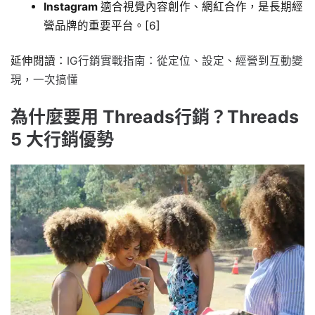
Instagram
適合視覺內容創作、網紅合作，是長期經
營品牌的重要平台。[6]
延伸閱讀：
IG行銷實戰指南：從定位、設定、經營到互動變
現，一次搞懂
為什麼要用 Threads行銷？Threads
5 大行銷優勢