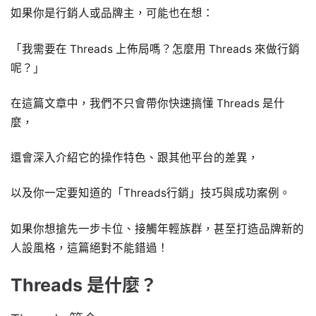
如果你是行銷人或品牌主，可能也在想：
「我需要在 Threads 上佈局嗎？怎麼用 Threads 來做行銷
呢？」
在這篇文章中，我們不只會帶你快速搞懂 Threads 是什
麼，
還會深入介紹它的操作特色、跟其他平台的差異，
以及你一定要知道的「Threads行銷」技巧與成功案例。
如果你想搶先一步卡位、接觸年輕族群，甚至打造品牌新的
人設風格，這篇絕對不能錯過！
Threads 是什麼？