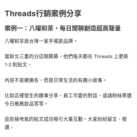
Threads行銷案例分享
案例一：八曜和茶，每日閒聊創造超高聲量
八曜和茶是台灣一家手搖飲品牌。
當新北三重的分店剛開幕，他們每天都在 Threads 上更新
1-2 則貼文，
內容不是硬廣告，而是日常生活的有趣小故事。
比如店裡發生的趣事分享、員工可愛的對話、或請粉絲票選
今日推薦飲品等等。
這些接地氣的貼文成功吸引大量互動，大家紛紛留言、按
讚，