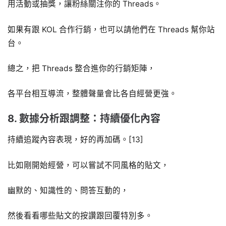
用活動或抽獎，讓粉絲關注你的 Threads。
如果有跟 KOL 合作行銷，也可以請他們在 Threads 幫你站
台。
總之，把 Threads 整合進你的行銷矩陣，
各平台相互導流，整體聲量會比各自經營更強。
8. 數據分析跟調整：持續優化內容
持續追蹤內容表現，好的再加碼。[13]
比如剛開始經營，可以嘗試不同風格的貼文，
幽默的、知識性的、問答互動的，
然後看看哪些貼文的按讚跟回覆特別多。