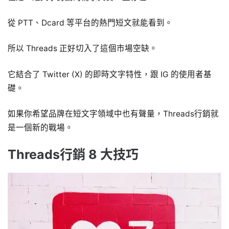
從 PTT、Dcard 等平台的熱門短文就能看到。
所以 Threads 正好切入了這個市場空缺。
它結合了 Twitter (X) 的即時文字特性，跟 IG 的使用者基
礎。
如果你希望品牌在短文字領域中也有聲量，Threads行銷就
是一個新的戰場。
Threads行銷 8 大技巧