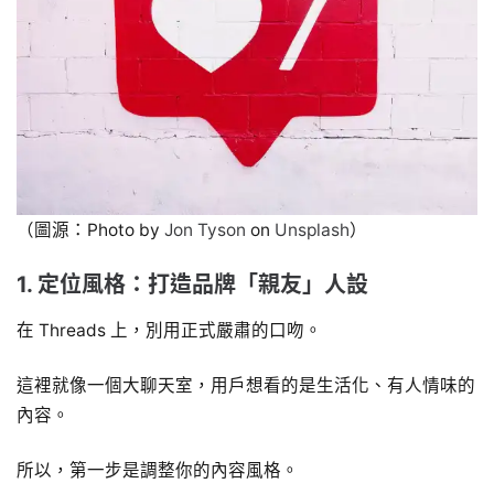
（圖源：Photo by
Jon Tyson
on
Unsplash
）
1. 定位風格：打造品牌「親友」人設
在 Threads 上，別用正式嚴肅的口吻。
這裡就像一個大聊天室，用戶想看的是生活化、有人情味的
內容。
所以，第一步是調整你的內容風格。