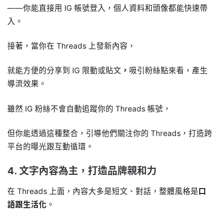
——你能直接用 IG 帳號登入，個人資料和頭像都能快速帶
入。
接著，當你在 Threads 上發新內容，
就能方便的分享到 IG 限動或貼文
，
吸引粉絲點來看，產生
導流效果。
雖然 IG 粉絲不會自動追蹤你的 Threads 帳號，
但你能透過這種整合，引導他們關注你的 Threads，打造跨
平台的曝光跟互動循環。
4. 文字內容為主，打造品牌親和力
在 Threads 上面，內容大多是短文、對話，整體風格是
口
語跟生活化
。