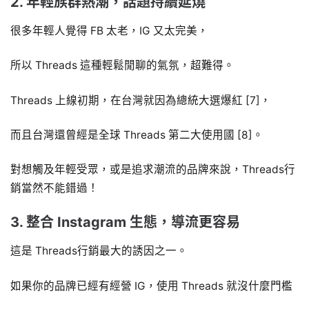
2. 年輕族群熱潮，話題持續延燒
很多年輕人覺得 FB 太老，IG 又太完美，
所以 Threads 這種輕鬆閒聊的氣氛，超難得。
Threads 上線初期，在台灣就因為總統大選爆紅 [7]，
而且台灣還曾經是全球 Threads 第二大使用國 [8]。
對想觸及年輕受眾，或是追求潮流的品牌來說，Threads行
銷當然不能錯過！
3. 整合 Instagram 生態，導流更容易
這是 Threads行銷最大的誘因之一。
如果你的品牌已經有經營 IG，使用 Threads 就沒什麼門檻