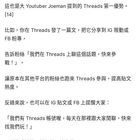
這也是大 Youtuber Joeman 提到的 Threads 第一優勢。
[14]
比如，你在 Threads 發了一篇文，把它分享到 IG 限動或
FB 粉專，
告訴粉絲「我們在 Threads 上聊這個話題，快來參
戰！」，
讓原本在其他平台的粉絲也跑來 Threads 參與，提高貼文
熱度。
反過來說，也可以在 IG 貼文或 FB 上提醒大家：
「我們有 Threads 帳號喔，每天在那裡跟大家閒聊，快來
找我們玩！」