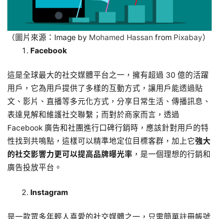
（圖片來源：Image by
Mohamed Hassan
from
Pixabay
）
Facebook
這是全球最大的社交媒體平台之一，擁有超過 30 億的活躍
用戶，它為用戶提供了多樣的互動方式，讓用戶能透過貼
文、影片、直播等多元化方式，分享日常生活、傳播訊息、
表達見解和維護社交聯繫；而對於商家而言，透過
Facebook 廣告和社團進行口碑行銷時，應該針對用戶的特
性找到共鳴點，這樣可以精準地定位目標客群，加上它
強大
的社交影響力更可以提高品牌曝光率
，是一個理想的行銷和
廣告投放平台。
Instagram
是一款眾多年輕人喜愛的社交媒體之一，只需簡單註冊帳號