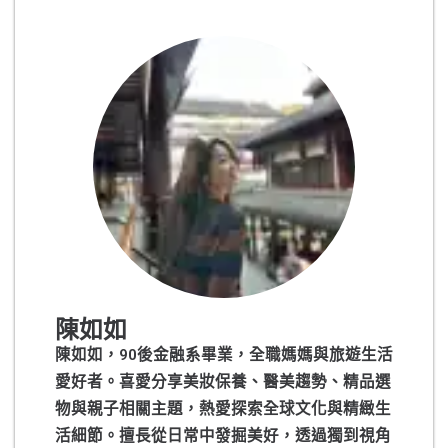
陳如如
陳如如，90後金融系畢業，全職媽媽與旅遊生活
愛好者。喜愛分享美妝保養、醫美趨勢、精品選
物與親子相關主題，熱愛探索全球文化與精緻生
活細節。擅長從日常中發掘美好，透過獨到視角