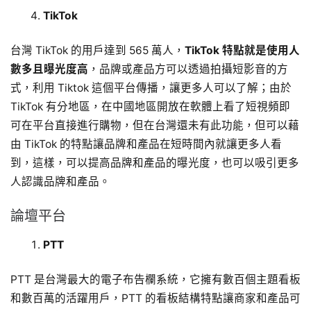
TikTok
台灣 TikTok 的用戶達到 565 萬人，
TikTok 特點就是使用人
數多且曝光度高
，品牌或產品方可以透過拍攝短影音的方
式，利用 Tiktok 這個平台傳播，讓更多人可以了解；由於
TikTok 有分地區，在中國地區開放在軟體上看了短視頻即
可在平台直接進行購物，但在台灣還未有此功能，但可以藉
由 TikTok 的特點讓品牌和產品在短時間內就讓更多人看
到，這樣，可以提高品牌和產品的曝光度，也可以吸引更多
人認識品牌和產品。
論壇平台
PTT
PTT 是台灣最大的電子布告欄系統，它擁有數百個主題看板
和數百萬的活躍用戶，PTT 的看板結構特點讓商家和產品可