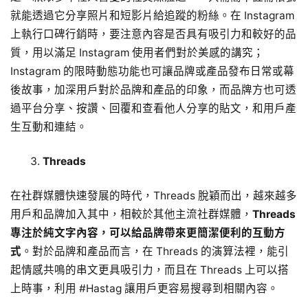
就能透過它分享照片和短影片給追蹤的粉絲。在 Instagram
上執行口碑行銷時，要注意內容是否具有吸引力和較好的品
質，用以滿足 Instagram 使用者們對於美感的講究；
Instagram 的限時動態功能也可讓品牌或產品發布日常或幕
後故事，加深用戶對於品牌和產品的印象，而品牌方也可透
過平台分享、按讚、回覆和查看他人分享的貼文，和用戶產
生互動和連結。
Threads
在社群媒體快速發展的時代，Threads 脫穎而出，越來越多
用戶和品牌加入其中，相較於其他主流社群媒體，
Threads
專注於純文字內容，可以給品牌帶來更簡潔便利的互動方
式
。對於品牌和產品而言，在 Threads 的演算法裡，能引
起情感共鳴的串文更具吸引力，而且在 Threads 上可以搭
上時事，利用 #Hastag 讓用戶更容易搜尋到相關內容。