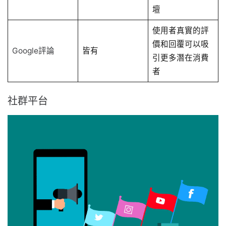
壇
使用者真實的評
價和回覆可以吸
Google評論
皆有
引更多潛在消費
者
社群平台