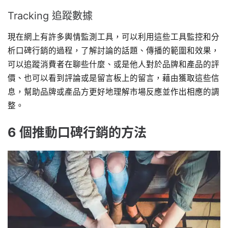
Tracking 追蹤數據
現在網上有許多輿情監測工具，可以利用這些工具監控和分
析口碑行銷的過程，了解討論的話題、傳播的範圍和效果，
可以追蹤消費者在聊些什麼、或是他人對於品牌和產品的評
價、也可以看到評論或是留言板上的留言，藉由獲取這些信
息，幫助品牌或產品方更好地理解市場反應並作出相應的調
整。
6 個推動口碑行銷的方法