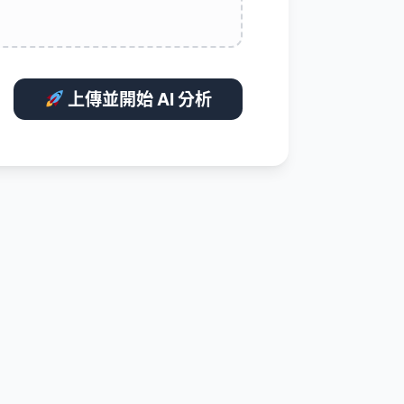
上傳並開始 AI 分析