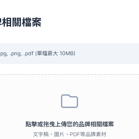
品牌相關檔案
pg, .png, .pdf (單檔最大 10MB)
點擊或拖曳上傳您的品牌相關檔案
文字稿、圖片、PDF等品牌素材