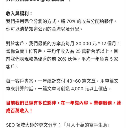
收入與福利：
我們採用完全分潤的方式，將 70% 的收益分配給夥伴，
你可以清楚知道公司的金流以及分配。
對於客戶，我們最低的方案為每月 30,000 元 * 12 個月。
當你負責 1 位客戶，平均年收入為 25 萬新台幣以上。目
前我們表現較為優秀的前 20% 伙伴，平均一年負責 5 家
客戶。
每一客戶專案，一年總計交付 40~60 篇文章，用單篇文
章來計算的話，一篇文章可創造 4,000 元以上價值。
目前我們已經有多位夥伴，在一年靠內容 + 業務服務，達
成百萬收入！
SEO 領域大師的專文分享：「
月入十萬的寫手生意
」