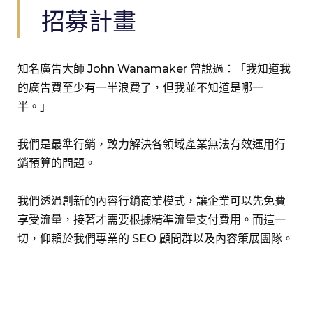
招募計畫
知名廣告大師 John Wanamaker 曾說過：「我知道我
的廣告費至少有一半浪費了，但我並不知道是哪一
半。」
我們是最準行銷，致力解決各領域產業無法有效運用行
銷預算的問題。
我們透過創新的內容行銷商業模式，讓企業可以先免費
享受流量，接著才需要根據精準流量支付費用。而這一
切，仰賴於我們專業的 SEO 顧問群以及內容策展團隊。