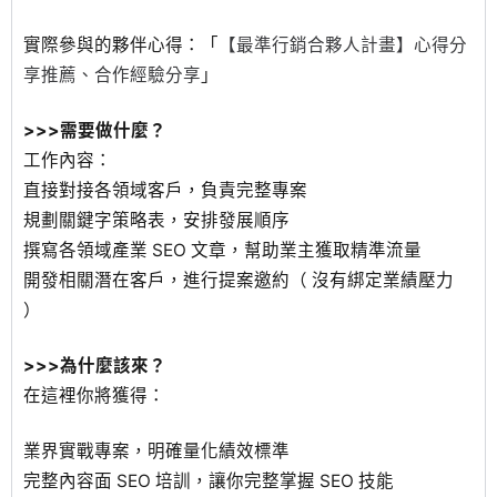
實際參與的夥伴心得：「
【最準行銷合夥人計畫】心得分
享推薦、合作經驗分享
」
>>>需要做什麼？
工作內容：
直接對接各領域客戶，負責完整專案
規劃關鍵字策略表，安排發展順序
撰寫各領域產業 SEO 文章，幫助業主獲取精準流量
開發相關潛在客戶，進行提案邀約（ 沒有綁定業績壓力
）
>>>為什麼該來？
在這裡你將獲得：
業界實戰專案，明確量化績效標準
完整內容面 SEO 培訓，讓你完整掌握 SEO 技能