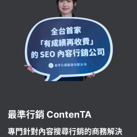
最準行銷 ContenTA
專門針對內容搜尋行銷的商務解決