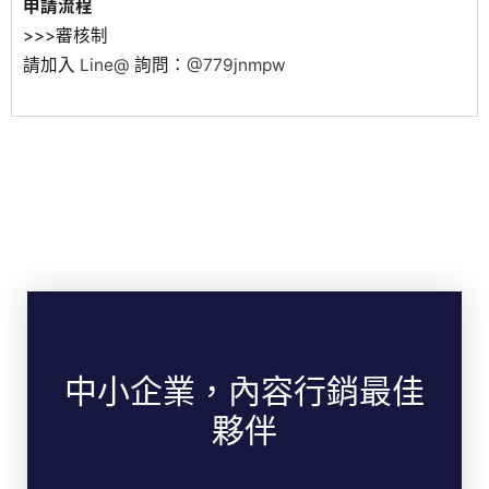
申請流程
>>>審核制
請加入
Line@
詢問：
@779jnmpw
中小企業，內容行銷最佳
夥伴