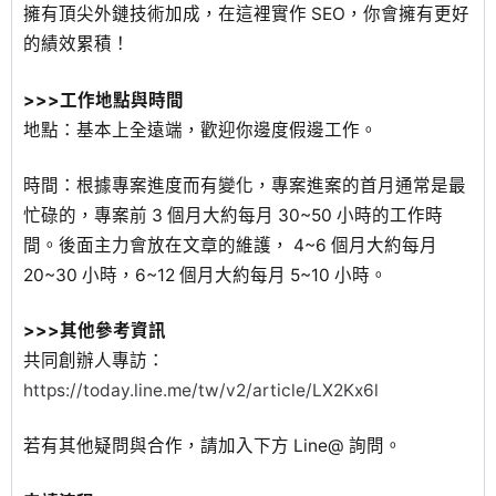
擁有頂尖外鏈技術加成，在這裡實作 SEO，你會擁有更好
的績效累積！
>>>工作地點與時間
地點：基本上全遠端，歡迎你邊度假邊工作。
時間：根據專案進度而有變化，專案進案的首月通常是最
忙碌的，專案前 3 個月大約每月 30~50 小時的工作時
間。後面主力會放在文章的維護， 4~6 個月大約每月
20~30 小時，6~12 個月大約每月 5~10 小時。
>>>其他參考資訊
共同創辦人專訪：
https://today.line.me/tw/v2/article/LX2Kx6l
若有其他疑問與合作，請加入下方 Line@ 詢問。