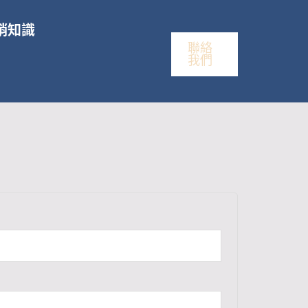
銷知識
聯絡
我們