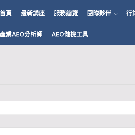
首頁
最新講座
服務總覽
團隊夥伴
行
產業AEO分析師
AEO健檢工具