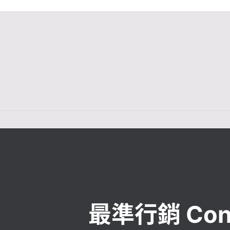
最準行銷 Con