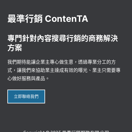
最準行銷 ContenTA
專門針對內容搜尋行銷的商務解決
方案
我們期待能讓企業主專心做生意，透過專業分工的方
式，讓我們來協助業主達成有效的曝光、業主只需要專
心做好服務與產品。
立即聯絡我們