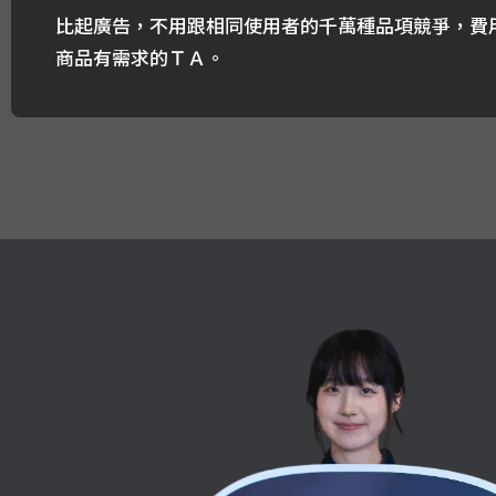
比起廣告，不用跟相同使用者的千萬種品項競爭，費
商品有需求的ＴＡ。