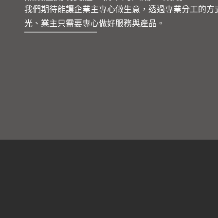
我們期待能讓企業主專心做生意，透過專業分工的方
光、業主只需要專心做好服務與產品。