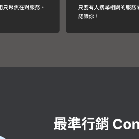
用只聚焦在對服務、
只要有人搜尋相關的服務
認識你！
最準行銷 Con