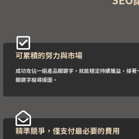
可累積的努力與市場
成功攻佔一組產品關鍵字，就能穩定持續獲益，接著
關鍵字搜尋版圖。
精準競爭，僅支付最必要的費用