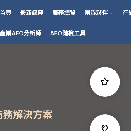
首頁
最新講座
服務總覽
團隊夥伴
行
產業AEO分析師
AEO健檢工具
商務解決方案