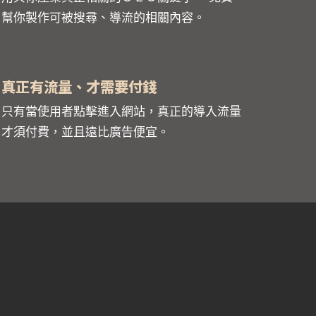
幫你製作可被搜尋、導流的相關內容。
真正有流量、才需要付錢
只有當使用者點擊進入網站，真正的導入流量
才須付費，並且遠比廣告便宜。