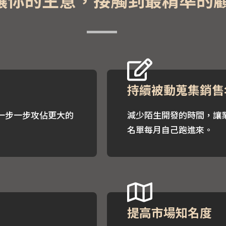
持續被動蒐集銷售
一步一步攻佔更大的
減少陌生開發的時間，讓
名單每月自己跑進來。
提高市場知名度