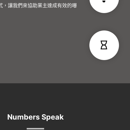
式，讓我們來協助業主達成有效的曝
Numbers Speak