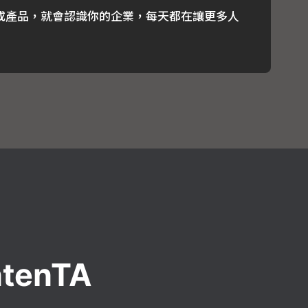
或產品，就會認識你的企業，每天都在讓更多人
tenTA